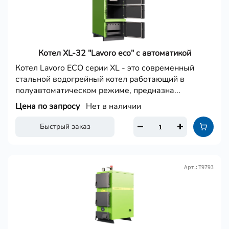
Котел XL-32 "Lavoro eco" с автоматикой
Котел Lavoro ECO серии XL - это современный
стальной водогрейный котел работающий в
полуавтоматическом режиме, предназна...
Цена по запросу
Нет в наличии
Быстрый заказ
Арт.: Т9793