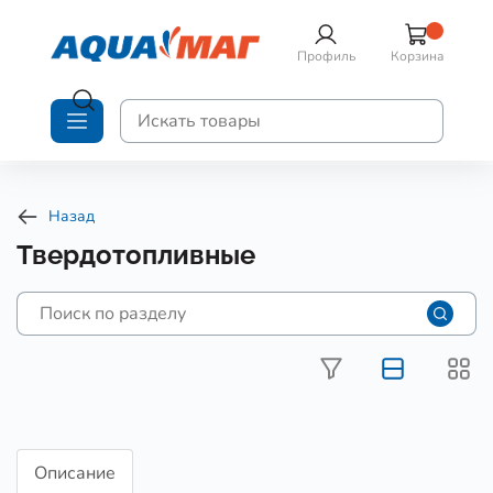
Профиль
Корзина
Назад
Твердотопливные
Описание