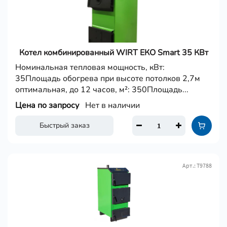
Котел комбинированный WIRT ЕКО Smart 35 КВт
Номинальная тепловая мощность, кВт:
35Площадь обогрева при высоте потолков 2,7м
оптимальная, до 12 часов, м²: 350Площадь...
Цена по запросу
Нет в наличии
Быстрый заказ
Арт.: Т9788