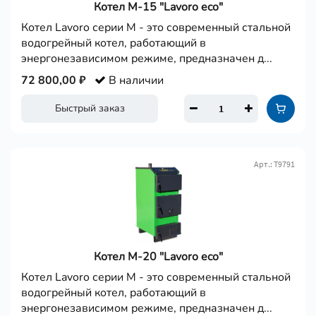
Котел М-15 "Lavoro eco"
Котел Lavoro серии M - это современный стальной
водогрейный котел, работающий в
энергонезависимом режиме, предназначен д...
72 800,00 ₽
В наличии
Быстрый заказ
Арт.: Т9791
Котел М-20 "Lavoro eco"
Котел Lavoro серии M - это современный стальной
водогрейный котел, работающий в
энергонезависимом режиме, предназначен д...