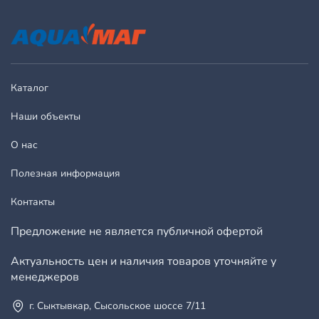
Каталог
Наши объекты
О нас
Полезная информация
Контакты
Предложение не является публичной офертой
Актуальность цен и наличия товаров уточняйте у
менеджеров
г. Сыктывкар, Сысольское шоссе 7/11