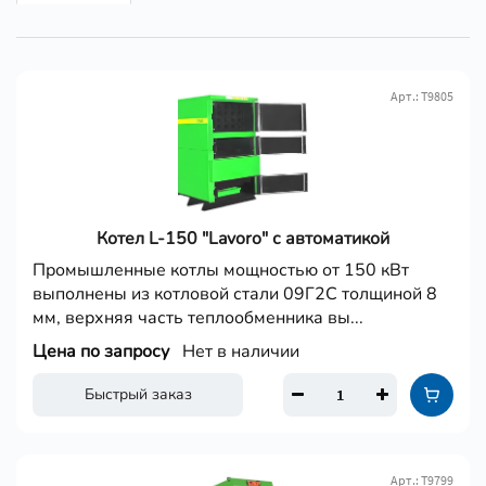
Арт.: Т9805
Котел L-150 "Lavoro" с автоматикой
Промышленные котлы мощностью от 150 кВт
выполнены из котловой стали 09Г2С толщиной 8
мм, верхняя часть теплообменника вы...
Цена по запросу
Нет в наличии
Быстрый заказ
Арт.: Т9799