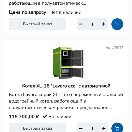
работающий в полуавтоматическ...
Цена по запросу
Нет в наличии
Быстрый заказ
Арт.: Т9777
Котел XL-16 "Lavoro eco" с автоматикой
Котел Lavoro серии XL - это современный стальной
водогрейный котел, работающий в
полуавтоматическом режиме, предназначен...
115 700,00 ₽
В наличии
Быстрый заказ