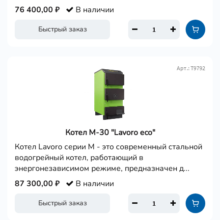
76 400,00 ₽
В наличии
Быстрый заказ
Арт.: Т9792
Котел М-30 "Lavoro eco"
Котел Lavoro серии M - это современный стальной
водогрейный котел, работающий в
энергонезависимом режиме, предназначен д...
87 300,00 ₽
В наличии
Быстрый заказ