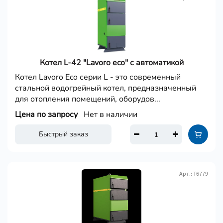
Котел L-42 "Lavoro eco" с автоматикой
Котел Lavoro Eco серии L - это современный
стальной водогрейный котел, предназначенный
для отопления помещений, оборудов...
Цена по запросу
Нет в наличии
Быстрый заказ
Арт.: Т6779