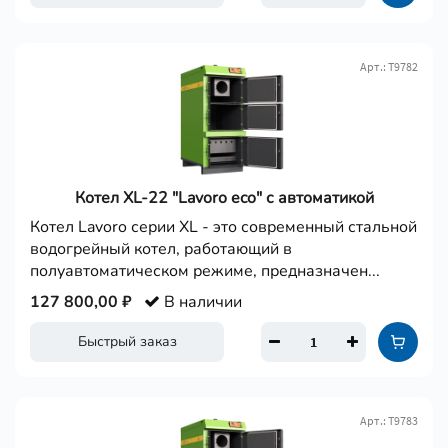
Арт.: Т9782
Котел XL-22 "Lavoro eco" с автоматикой
Котел Lavoro серии XL - это современный стальной
водогрейный котел, работающий в
полуавтоматическом режиме, предназначен...
127 800,00 ₽
В наличии
Быстрый заказ
Арт.: Т9783