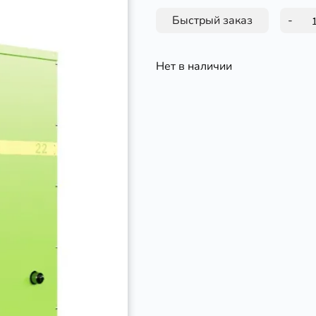
Быстрый заказ
-
Нет в наличии