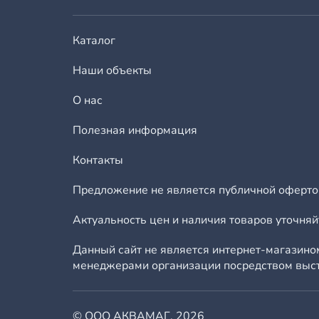
Каталог
Наши объекты
О нас
Полезная информация
Контакты
Предложение не является публичной оферто
Актуальность цен и наличия товаров уточня
Данный сайт не является интернет-магазин
менеджерами организации посредством выста
© ООО АКВАМАГ, 2026