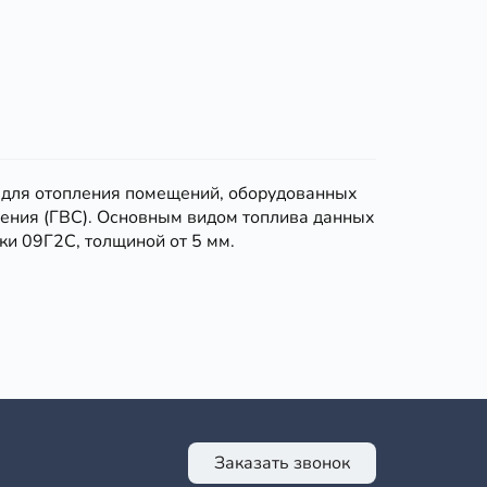
ен для отопления помещений, оборудованных
жения (ГВС). Основным видом топлива данных
ки 09Г2С, толщиной от 5 мм.
Заказать звонок