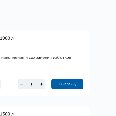
 1000 л
я накопления и сохранения избытков
В корзину
 1500 л