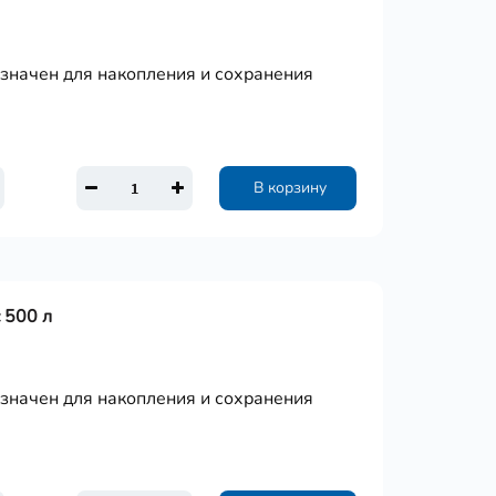
азначен для накопления и сохранения
В корзину
 500 л
азначен для накопления и сохранения