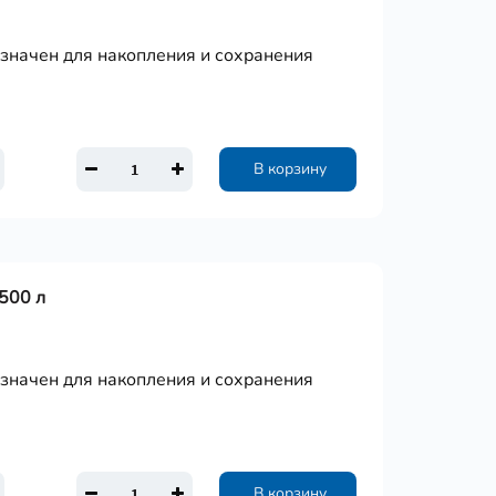
азначен для накопления и сохранения
В корзину
500 л
азначен для накопления и сохранения
В корзину