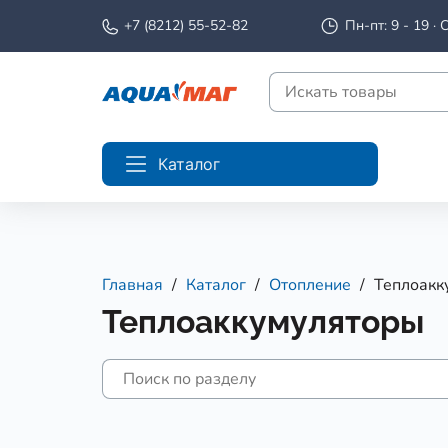
+7 (8212) 55-52-82
Пн-пт: 9 - 19 · С
Каталог
Главная
Каталог
Отопление
Теплоакк
Теплоаккумуляторы