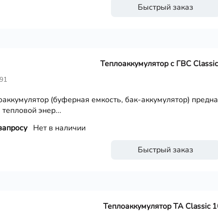
Быстрый заказ
Теплоаккумулятор с ГВС Classic
491
оаккумулятор (буферная емкость, бак-аккумулятор) предн
 тепловой энер...
запросу
Нет в наличии
Быстрый заказ
Теплоаккумулятор ТА Classic 1