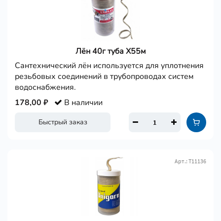
Лён 40г туба Х55м
Сантехнический лён используется для уплотнения
резьбовых соединений в трубопроводах систем
водоснабжения.
178,00 ₽
В наличии
Быстрый заказ
Арт.: Т11136