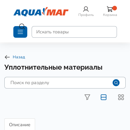
Профиль
Корзина
Назад
Уплотнительные материалы
Описание