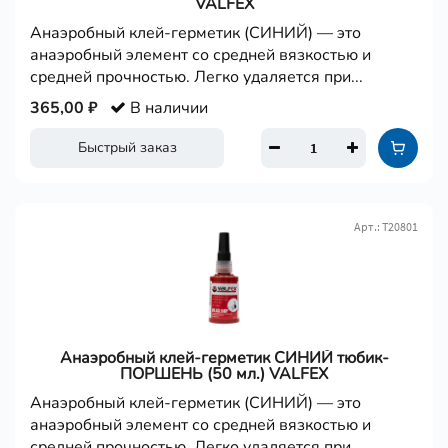
VALFEX
Анаэробный клей-герметик (СИНИЙ) — это
анаэробный элемент со средней вязкостью и
средней прочностью. Легко удаляется при...
365,00 ₽
В наличии
Быстрый заказ
Арт.: Т20801
Анаэробный клей-герметик СИНИЙ тюбик-
ПОРШЕНЬ (50 мл.) VALFEX
Анаэробный клей-герметик (СИНИЙ) — это
анаэробный элемент со средней вязкостью и
средней прочностью. Легко удаляется при...