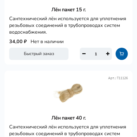
Лён пакет 15 г.
Сантехнический лён используется для уплотнения
резьбовых соединений в трубопроводах систем
водоснабжения.
34,00 ₽
Нет в наличии
Быстрый заказ
Арт.: Т11126
Лён пакет 40 г.
Сантехнический лён используется для уплотнения
резьбовых соединений в трубопроводах систем