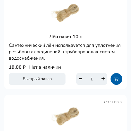
Лён пакет 10 г.
Сантехнический лён используется для уплотнения
резьбовых соединений в трубопроводах систем
водоснабжения.
19,00 ₽
Нет в наличии
Быстрый заказ
Арт.: Т11392