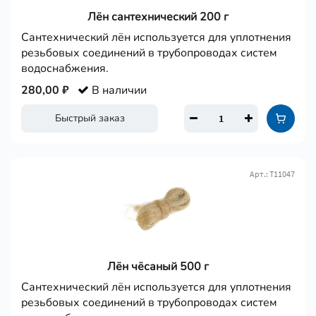
Лён сантехнический 200 г
Сантехнический лён используется для уплотнения
резьбовых соединений в трубопроводах систем
водоснабжения.
280,00 ₽
В наличии
Быстрый заказ
Арт.: Т11047
Лён чёсаный 500 г
Сантехнический лён используется для уплотнения
резьбовых соединений в трубопроводах систем