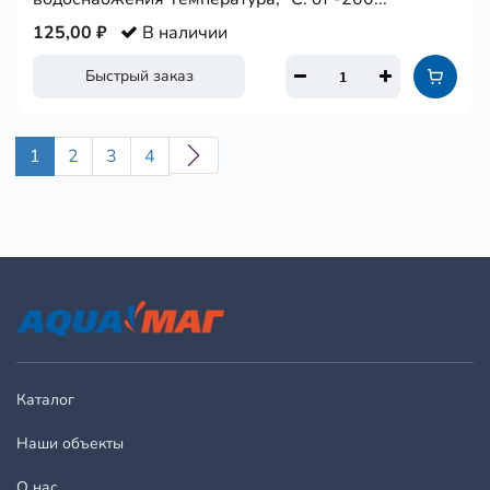
125,00 ₽
В наличии
Быстрый заказ
1
2
3
4
Каталог
Наши объекты
О нас