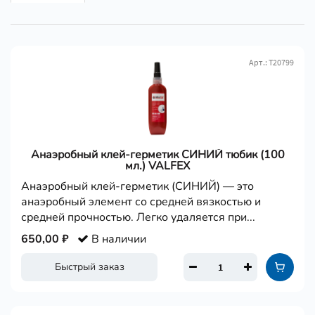
Арт.: Т20799
Анаэробный клей-герметик СИНИЙ тюбик (100
мл.) VALFEX
Анаэробный клей-герметик (СИНИЙ) — это
анаэробный элемент со средней вязкостью и
средней прочностью. Легко удаляется при...
650,00 ₽
В наличии
Быстрый заказ