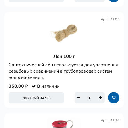
Арт.: Т11316
Лён 100 г
Сантехнический лён используется для уплотнения
резьбовых соединений в трубопроводах систем
водоснабжения.
350,00 ₽
В наличии
Быстрый заказ
Арт.: Т11194