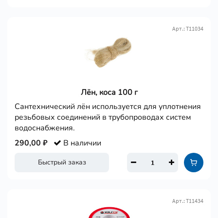
Арт.: Т11034
Лён, коса 100 г
Сантехнический лён используется для уплотнения
резьбовых соединений в трубопроводах систем
водоснабжения.
290,00 ₽
В наличии
Быстрый заказ
Арт.: Т11434