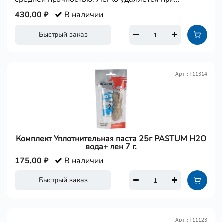
430,00 ₽
В наличии
Быстрый заказ
Арт.: Т11314
Комплект Уплотнительная паста 25г PASTUM H2O
вода+ лен 7 г.
175,00 ₽
В наличии
Быстрый заказ
Арт.: Т11123