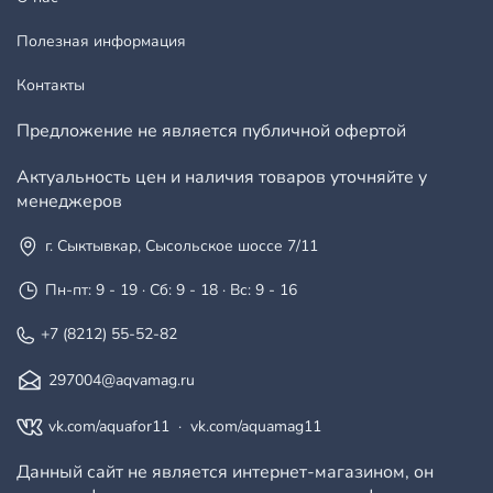
Полезная информация
Контакты
Предложение не является публичной офертой
Актуальность цен и наличия товаров уточняйте у
менеджеров
г. Сыктывкар, Сысольское шоссе 7/11
Пн-пт: 9 - 19 · Сб: 9 - 18 · Вс: 9 - 16
+7 (8212) 55-52-82
297004@aqvamag.ru
vk.com/aquafor11
·
vk.com/aquamag11
Данный сайт не является интернет-магазином, он