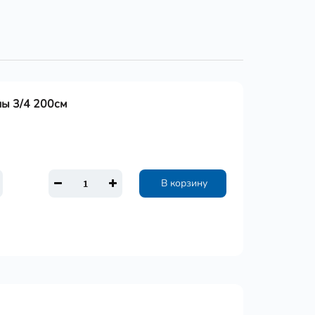
ны 3/4 200см
В корзину