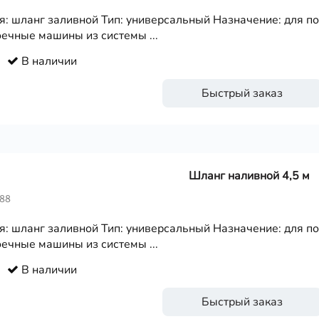
я: шланг заливной Тип: универсальный Назначение: для п
ечные машины из системы ...
В наличии
Быстрый заказ
Шланг наливной 4,5 м
688
я: шланг заливной Тип: универсальный Назначение: для п
ечные машины из системы ...
В наличии
Быстрый заказ