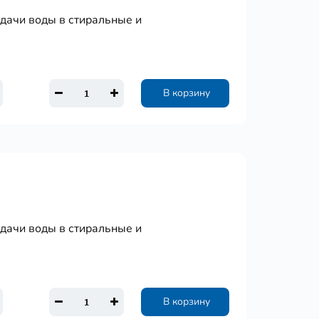
одачи воды в стиральные и
В корзину
одачи воды в стиральные и
В корзину