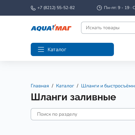
+7 (8212) 55-52-82
Пн-пт: 9 - 19 · С
Каталог
Главная
Каталог
Шланги и быстросъёмн
Шланги заливные