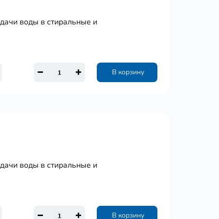
одачи воды в стиральные и
В корзину
одачи воды в стиральные и
В корзину