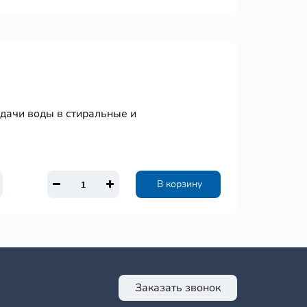
одачи воды в стиральные и
В корзину
Заказать звонок