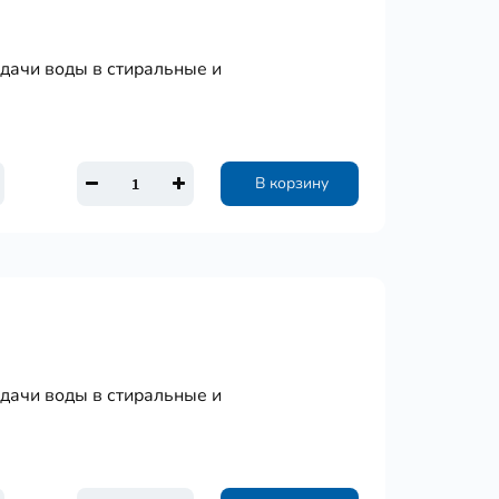
одачи воды в стиральные и
В корзину
одачи воды в стиральные и