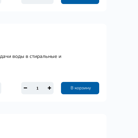
одачи воды в стиральные и
В корзину