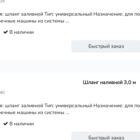
238
я: шланг заливной Тип: универсальный Назначение: для п
ечные машины из системы ...
В наличии
Быстрый заказ
Шланг наливной 3,0 м
240
я: шланг заливной Тип: универсальный Назначение: для п
ечные машины из системы ...
В наличии
Быстрый заказ