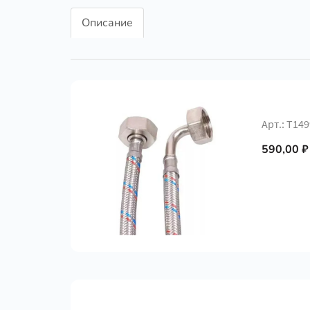
Описание
Арт.: Т14
590,00 ₽