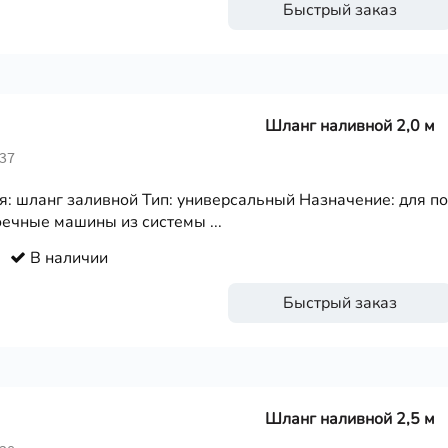
Быстрый заказ
Шланг наливной 2,0 м
237
я: шланг заливной Тип: универсальный Назначение: для п
ечные машины из системы ...
В наличии
Быстрый заказ
Шланг наливной 2,5 м