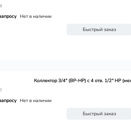
9
запросу
Нет в наличии
Быстрый заказ
Коллектор 3/4" (ВР-НР) с 4 отв. 1/2" НР (м
7
запросу
Нет в наличии
Быстрый заказ