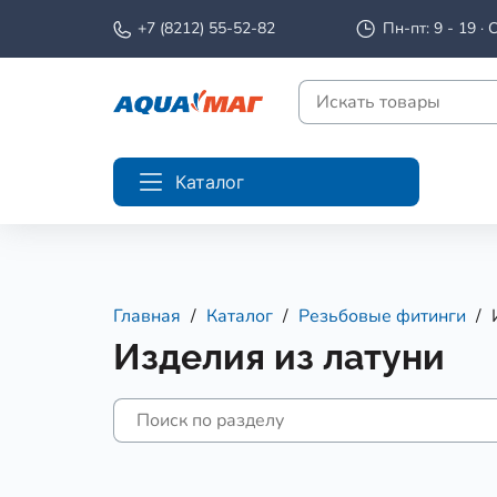
+7 (8212) 55-52-82
Пн-пт: 9 - 19 · С
Каталог
Главная
Каталог
Резьбовые фитинги
Изделия из латуни