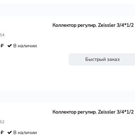
Коллектор регулир. Zeissler 3/4*1/2
354
 ₽
В наличии
Быстрый заказ
Коллектор регулир. Zeissler 3/4*1/2
362
 ₽
В наличии