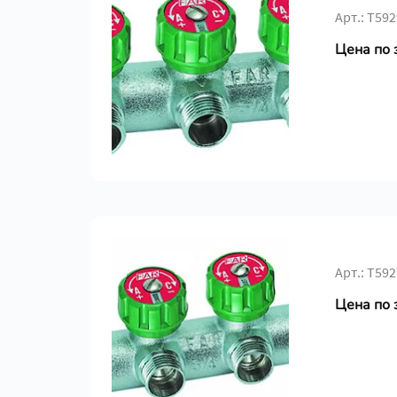
Арт.: Т592
Цена по 
Арт.: Т592
Цена по 