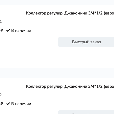
Коллектор регулир. Джакомини 3/4*1/2 (евро
1
 ₽
В наличии
Быстрый заказ
Коллектор регулир. Джакомини 3/4*1/2 (евро
2
 ₽
В наличии