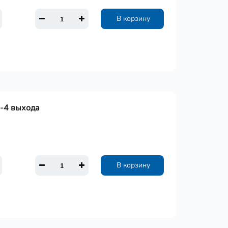
В корзину
 -4 выхода
В корзину