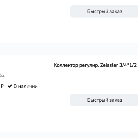
Быстрый заказ
Коллектор регулир. Zeissler 3/4*1/2
352
 ₽
В наличии
Быстрый заказ