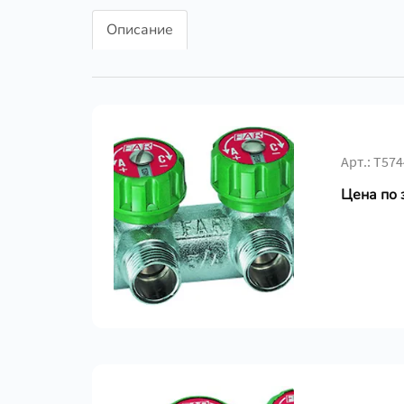
Описание
Арт.: Т574
Цена по 