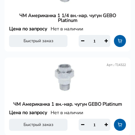
ЧМ Американка 1 1/4 вн.-нар. чугун GEBO
Platinum
Цена по запросу
Нет в наличии
Быстрый заказ
Арт.: Т14322
ЧМ Американка 1 вн.-нар. чугун GEBO Platinum
Цена по запросу
Нет в наличии
Быстрый заказ