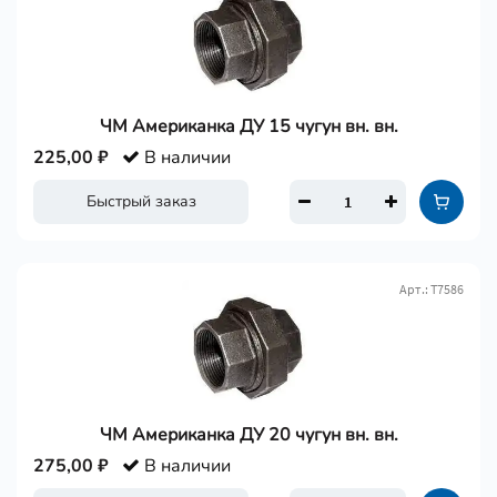
ЧМ Американка ДУ 15 чугун вн. вн.
225,00 ₽
В наличии
Быстрый заказ
Арт.: Т7586
ЧМ Американка ДУ 20 чугун вн. вн.
275,00 ₽
В наличии