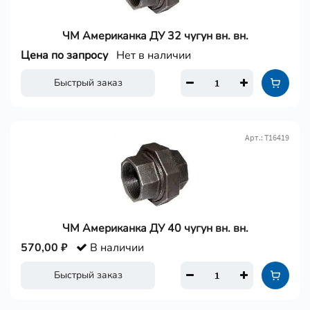
ЧМ Американка ДУ 32 чугун вн. вн.
Цена по запросу
Нет в наличии
Быстрый заказ
Арт.: Т16419
ЧМ Американка ДУ 40 чугун вн. вн.
570,00 ₽
В наличии
Быстрый заказ