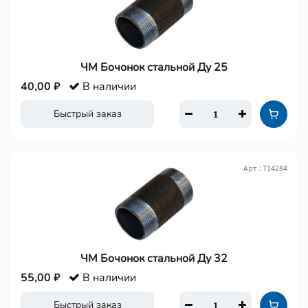
ЧМ Бочонок стальной Ду 25
40,00 ₽
В наличии
Быстрый заказ
Арт.: Т14284
ЧМ Бочонок стальной Ду 32
55,00 ₽
В наличии
Быстрый заказ