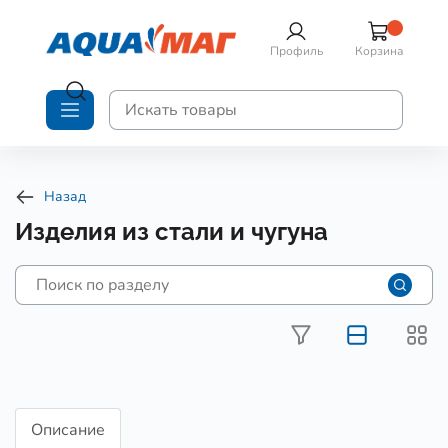
Профиль
Корзина
Назад
Изделия из стали и чугуна
Описание