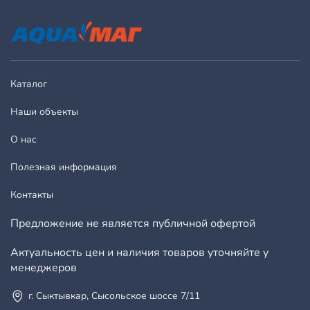
Каталог
Наши объекты
О нас
Полезная информация
Контакты
Предложение не является публичной офертой
Актуальность цен и наличия товаров уточняйте у
менеджеров
г. Сыктывкар, Сысольское шоссе 7/11