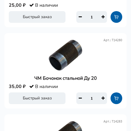
25,00 ₽
В наличии
Быстрый заказ
Арт.: Т14280
ЧМ Бочонок стальной Ду 20
35,00 ₽
В наличии
Быстрый заказ
Арт.: Т14283