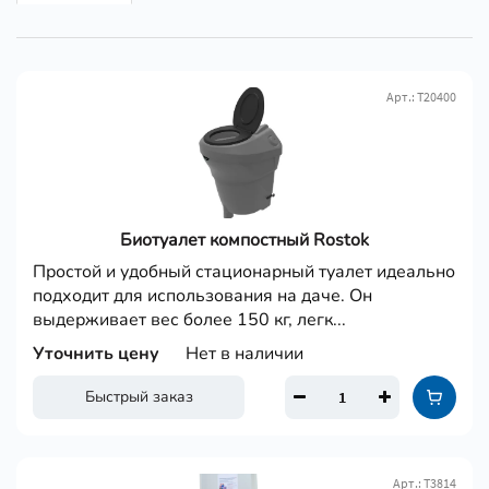
Арт.: Т20400
Биотуалет компостный Rostok
Простой и удобный стационарный туалет идеально
подходит для использования на даче. Он
выдерживает вес более 150 кг, легк...
Уточнить цену
Нет в наличии
Быстрый заказ
Арт.: Т3814