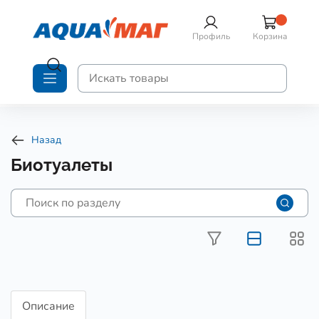
Профиль
Корзина
Назад
Биотуалеты
Описание