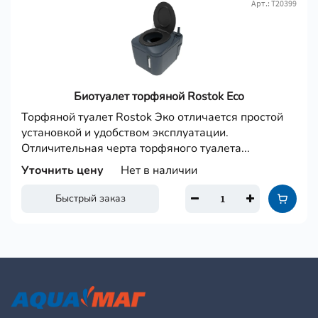
Арт.: Т20399
Биотуалет торфяной Rostok Eco
Торфяной туалет Rostok Эко отличается простой
установкой и удобством эксплуатации.
Отличительная черта торфяного туалета...
Уточнить цену
Нет в наличии
Быстрый заказ