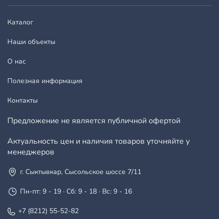
Каталог
Наши объекты
О нас
Полезная информация
Контакты
Предложение не является публичной офертой
Актуальность цен и наличия товаров уточняйте у
менеджеров
г. Сыктывкар, Сысольское шоссе 7/11
Пн-пт: 9 - 19 · Сб: 9 - 18 · Вс: 9 - 16
+7 (8212) 55-52-82