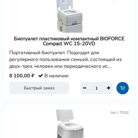
Биотуалет пластиковый компактный BIOFORCE
Compact WC 15-20VD
Портативный биотуалет. Подходит для
регулярного пользования семьей, состоящей из
двух-трех человек или периодического ис...
8 100,00 ₽
В наличии
Быстрый заказ
Арт.: Т5532