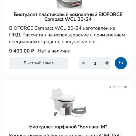
Биотуалет пластиковый компактный BIOFORCE
Compact WCL 20-24
BIOFORCE Compact WCL 20-24 изготовлен из
ПНД. Рассчитан на использование с применением
специальных средств, предназначен...
9 400,00 ₽
Нет в наличии
Быстрый заказ
Арт.: Т5530
Биотуалет торфяной "Компакт-М"
Компостирующий биотуалет для дачи «КОМПАКТ-