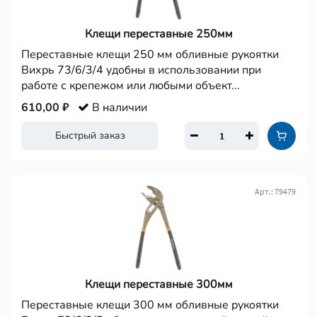
Клещи переставные 250мм
Переставные клещи 250 мм обливные рукоятки
Вихрь 73/6/3/4 удобны в использовании при
работе с крепежом или любыми объект...
610,00 ₽
В наличии
Быстрый заказ
Арт.: Т9479
Клещи переставные 300мм
Переставные клещи 300 мм обливные рукоятки