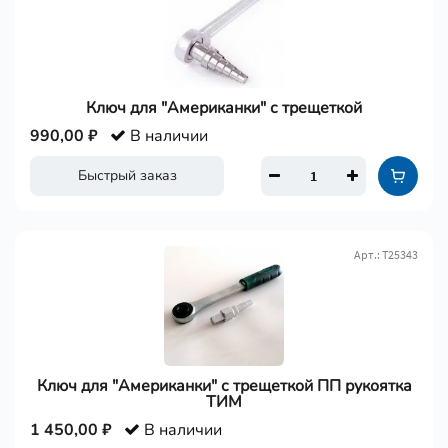
Ключ для "Американки" с трещеткой
990,00 ₽
В наличии
Быстрый заказ
Арт.: Т25343
Ключ для "Американки" с трещеткой ПП рукоятка
ТИМ
1 450,00 ₽
В наличии