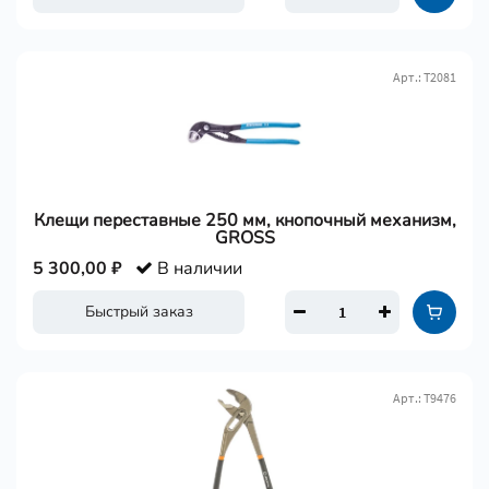
Арт.: Т2081
Клещи переставные 250 мм, кнопочный механизм,
GROSS
5 300,00 ₽
В наличии
Быстрый заказ
Арт.: Т9476