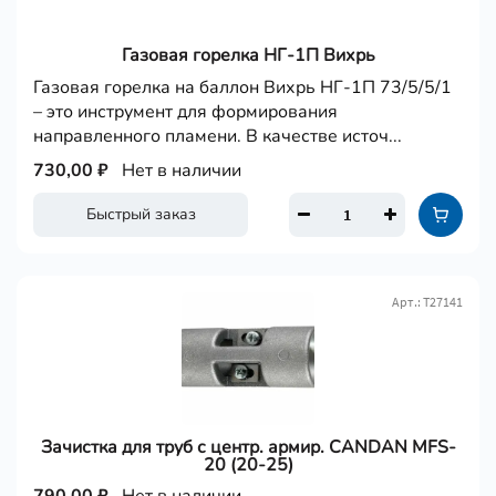
Газовая горелка НГ-1П Вихрь
Газовая горелка на баллон Вихрь НГ-1П 73/5/5/1
– это инструмент для формирования
направленного пламени. В качестве источ...
730,00 ₽
Нет в наличии
Быстрый заказ
Арт.: Т27141
Зачистка для труб с центр. армир. CANDAN MFS-
20 (20-25)