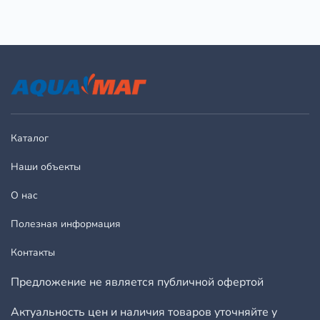
Каталог
Наши объекты
О нас
Полезная информация
Контакты
Предложение не является публичной офертой
Актуальность цен и наличия товаров уточняйте у