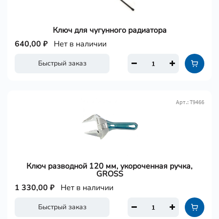
Ключ для чугунного радиатора
640,00 ₽
Нет в наличии
Быстрый заказ
Арт.: Т9466
Ключ разводной 120 мм, укороченная ручка,
GROSS
1 330,00 ₽
Нет в наличии
Быстрый заказ