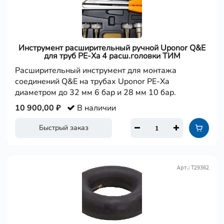
Инструмент расширительный ручной Uponor Q&E
для труб PE-Xa 4 расш.головки ТИМ
Расширительный инструмент для монтажа
соединений Q&E на трубах Uponor PE-Xa
диаметром до 32 мм 6 бар и 28 мм 10 бар.
10 900,00 ₽
В наличии
Быстрый заказ
Арт.: Т29362