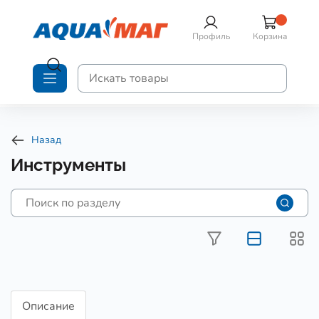
Профиль
Корзина
Назад
Инструменты
Описание