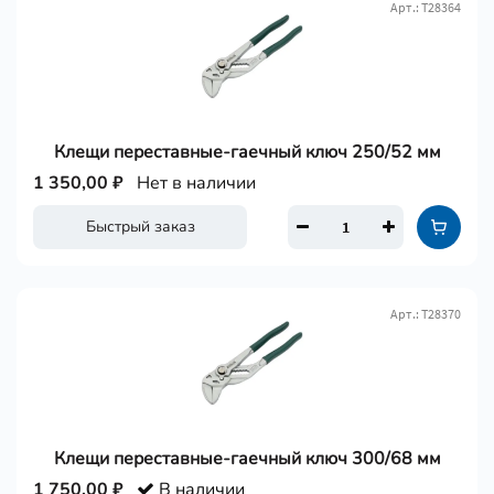
Арт.: Т28364
Клещи переставные-гаечный ключ 250/52 мм
1 350,00 ₽
Нет в наличии
Быстрый заказ
Арт.: Т28370
Клещи переставные-гаечный ключ 300/68 мм
1 750,00 ₽
В наличии