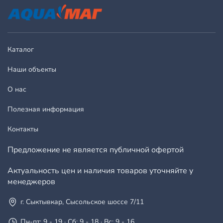
Каталог
Наши объекты
О нас
Полезная информация
Контакты
Предложение не является публичной офертой
Актуальность цен и наличия товаров уточняйте у
менеджеров
г. Сыктывкар, Сысольское шоссе 7/11
Пн-пт: 9 - 19 · Сб: 9 - 18 · Вс: 9 - 16