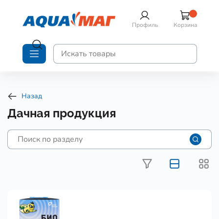
Профиль
Корзина
Назад
Дачная продукция