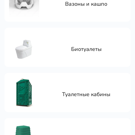
Вазоны и кашпо
Биотуалеты
Туалетные кабины