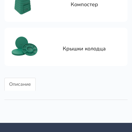
Компостер
Крышки колодца
Описание