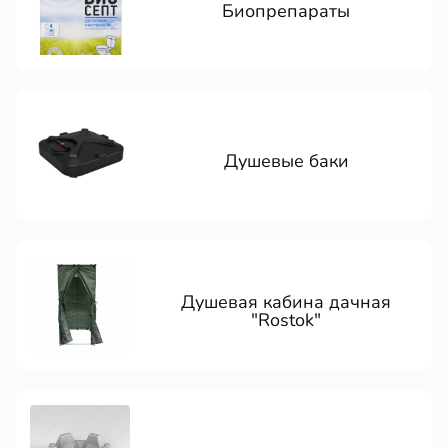
Биопрепараты
Душевые баки
Душевая кабина дачная
"Rostok"