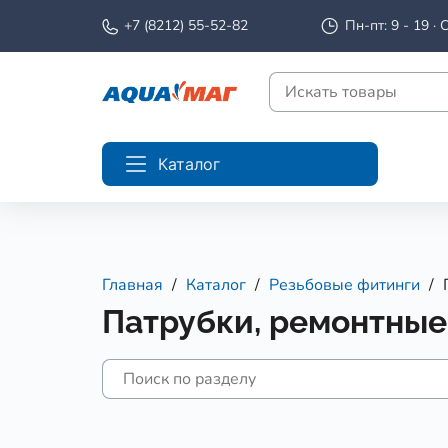
+7 (8212) 55-52-82
Пн-пт: 9 - 19 · С
Каталог
Главная
Каталог
Резьбовые фитинги
Патрубки, ремонтные