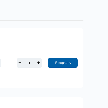
В корзину