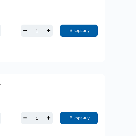
В корзину
ь
В корзину