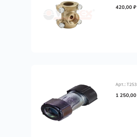
420,00 ₽
Арт.: Т25
1 250,00