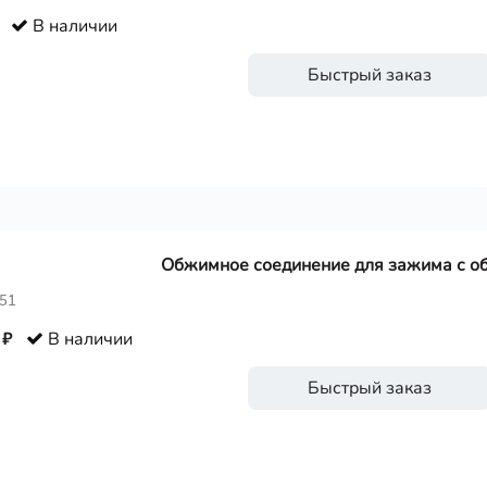
В наличии
Быстрый заказ
Обжимное соединение для зажима с об
351
 ₽
В наличии
Быстрый заказ