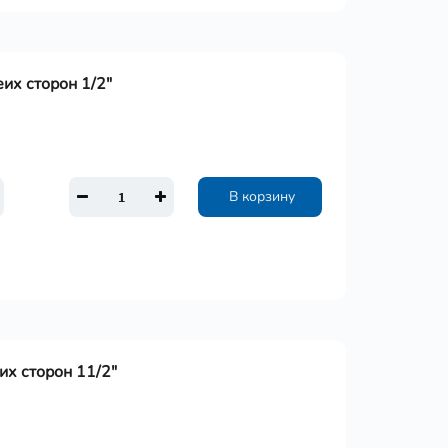
их сторон 1/2"
В корзину
х сторон 11/2"