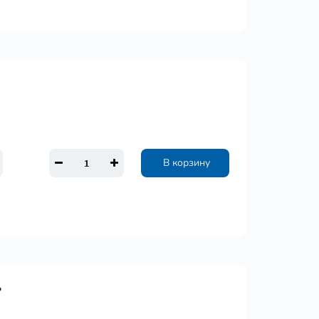
В корзину
ь