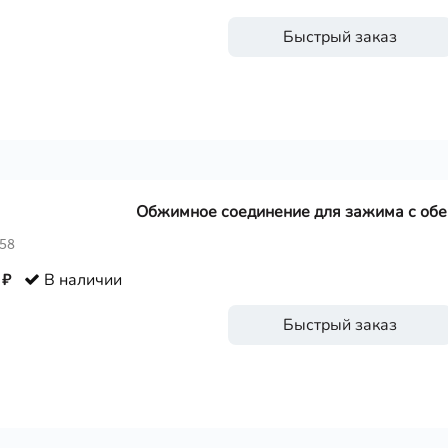
Быстрый заказ
Обжимное соединение для зажима с обеи
358
 ₽
В наличии
Быстрый заказ