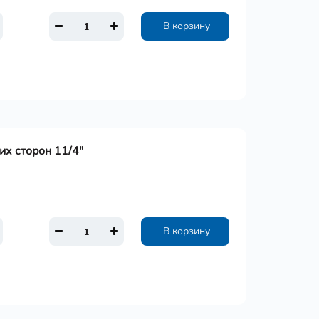
В корзину
х сторон 11/4"
В корзину