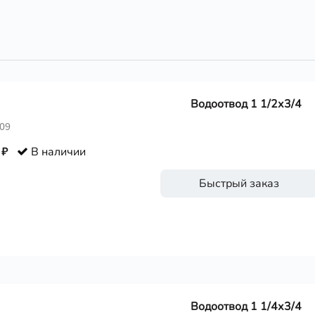
Водоотвод 1 1/2х3/4
309
 ₽
В наличии
Быстрый заказ
Водоотвод 1 1/4х3/4