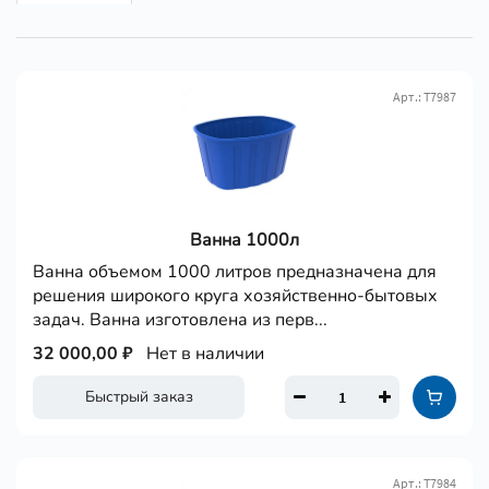
Арт.: Т7987
Ванна 1000л
Ванна объемом 1000 литров предназначена для
решения широкого круга хозяйственно-бытовых
задач. Ванна изготовлена из перв...
32 000,00 ₽
Нет в наличии
Быстрый заказ
Арт.: Т7984