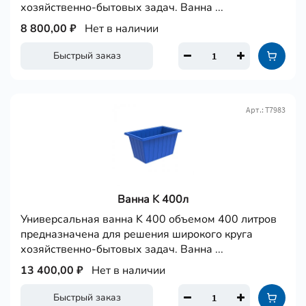
хозяйственно-бытовых задач. Ванна ...
8 800,00 ₽
Нет в наличии
Быстрый заказ
Арт.: Т7983
Ванна K 400л
Универсальная ванна K 400 объемом 400 литров
предназначена для решения широкого круга
хозяйственно-бытовых задач. Ванна ...
13 400,00 ₽
Нет в наличии
Быстрый заказ