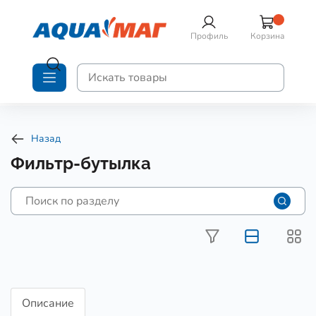
Профиль
Корзина
Назад
Фильтр-бутылка
Описание