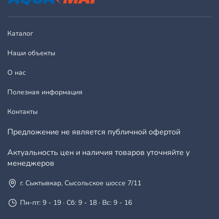
Каталог
Наши объекты
О нас
Полезная информация
Контакты
Предложение не является публичной офертой
Актуальность цен и наличия товаров уточняйте у
менеджеров
г. Сыктывкар, Сысольское шоссе 7/11
Пн-пт: 9 - 19 · Сб: 9 - 18 · Вс: 9 - 16