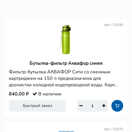
Арт.: Т12163
Бутылка-фильтр Аквафор синяя
Фильтр-бутылка АКВАФОР Сити со сменным
картриджем на 150 л предназначена для
доочистки холодной водопроводной воды. Карт...
840,00 ₽
В наличии
Быстрый заказ
Арт.: Т12171