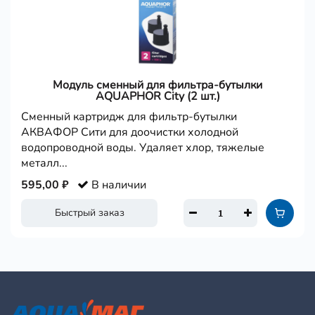
Модуль сменный для фильтра-бутылки
AQUAPHOR City (2 шт.)
Сменный картридж для фильтр-бутылки
АКВАФОР Сити для доочистки холодной
водопроводной воды. Удаляет хлор, тяжелые
металл...
595,00 ₽
В наличии
Быстрый заказ