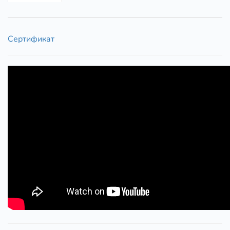
Сертификат