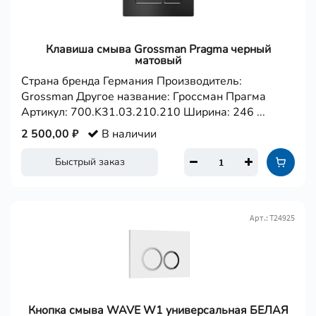
Клавиша смыва Grossman Pragma черный
матовый
Страна бренда Германия Производитель:
Grossman Другое название: Гроссман Прагма
Артикул: 700.K31.03.210.210 Ширина: 246 ...
2 500,00 ₽
В наличии
Быстрый заказ
Арт.: Т24925
Кнопка смыва WAVE W1 универсальная БЕЛАЯ