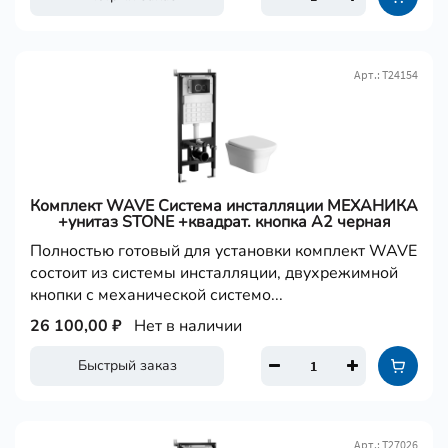
Арт.: Т24154
Комплект WAVE Система инсталляции МЕХАНИКА
+унитаз STONE +квадрат. кнопка А2 черная
Полностью готовый для установки комплект WAVE
состоит из системы инсталляции, двухрежимной
кнопки с механической системо...
26 100,00 ₽
Нет в наличии
Быстрый заказ
Арт.: Т27026