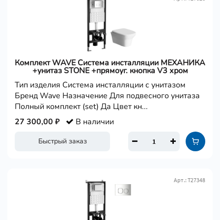
Комплект WAVE Система инсталляции МЕХАНИКА
+унитаз STONE +прямоуг. кнопка V3 хром
Тип изделия Система инсталляции с унитазом
Бренд Wave Назначение Для подвесного унитаза
Полный комплект (set) Да Цвет кн...
27 300,00 ₽
В наличии
Быстрый заказ
Арт.: Т27348