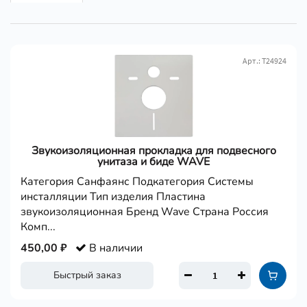
Арт.: Т24924
Звукоизоляционная прокладка для подвесного
унитаза и биде WAVE
Категория Санфаянс Подкатегория Системы
инсталляции Тип изделия Пластина
звукоизоляционная Бренд Wave Страна Россия
Комп...
450,00 ₽
В наличии
Быстрый заказ