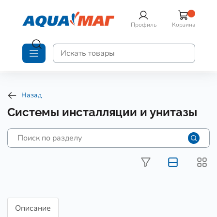
Профиль
Корзина
Назад
Системы инсталляции и унитазы
Описание