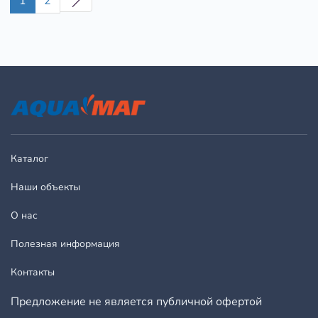
1
2
Каталог
Наши объекты
О нас
Полезная информация
Контакты
Предложение не является публичной офертой