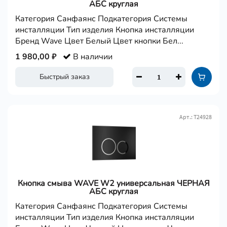
АБС круглая
Категория Санфаянс Подкатегория Системы
инсталляции Тип изделия Кнопка инсталляции
Бренд Wave Цвет Белый Цвет кнопки Бел...
1 980,00 ₽
В наличии
Быстрый заказ
Арт.: Т24928
Кнопка смыва WAVE W2 универсальная ЧЕРНАЯ
АБС круглая
Категория Санфаянс Подкатегория Системы
инсталляции Тип изделия Кнопка инсталляции