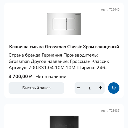
Арт.: Т25440
Клавиша смыва Grossman Classic Хром глянцевый
Страна бренда Германия Производитель:
Grossman Другое название: Гроссман Классик
Артикул: 700.K31.04.10M.10M Ширина: 246...
3 700,00 ₽
Нет в наличии
Быстрый заказ
Арт.: Т25437