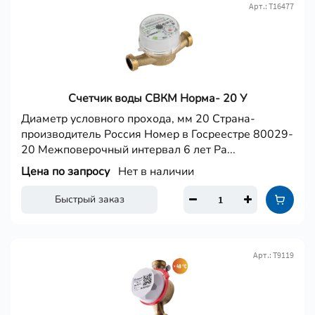
Арт.: Т16477
Счетчик воды СВКМ Норма- 20 У
Диаметр условного прохода, мм 20 Страна-
производитель Россия Номер в Госреестре 80029-
20 Межповерочный интервал 6 лет Ра...
Цена по запросу
Нет в наличии
Быстрый заказ
Арт.: Т9119