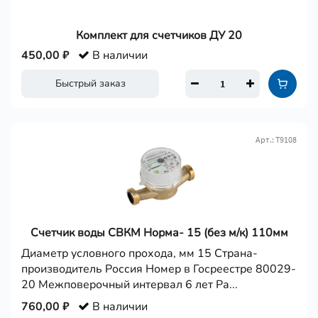
Комплект для счетчиков ДУ 20
450,00 ₽
В наличии
Быстрый заказ
Арт.: Т9108
Счетчик воды СВКМ Норма- 15 (без м/к) 110мм
Диаметр условного прохода, мм 15 Страна-
производитель Россия Номер в Госреестре 80029-
20 Межповерочный интервал 6 лет Ра...
760,00 ₽
В наличии