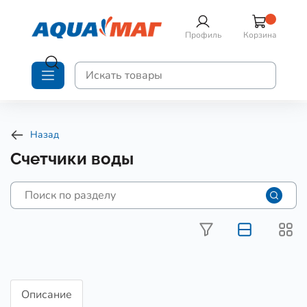
Профиль
Корзина
Назад
Счетчики воды
Описание