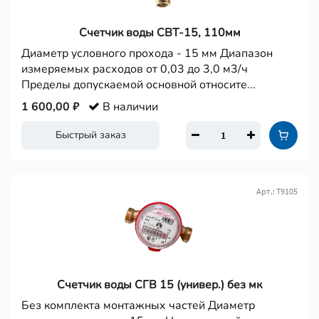
Счетчик воды СВТ-15, 110мм
Диаметр условного прохода - 15 мм Диапазон
измеряемых расходов от 0,03 до 3,0 м3/ч
Пределы допускаемой основной относите...
1 600,00 ₽
В наличии
Быстрый заказ
Арт.: Т9105
Счетчик воды СГВ 15 (универ.) без мк
Без комплекта монтажных частей Диаметр