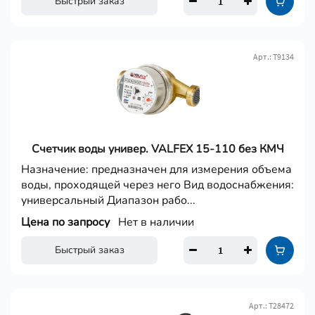
Быстрый заказ
Арт.: Т9134
Счетчик воды универ. VALFEX 15-110 без КМЧ
Назначение: предназначен для измерения объема
воды, проходящей через него Вид водоснабжения:
универсальный Диапазон рабо...
Цена по запросу
Нет в наличии
Быстрый заказ
Арт.: Т28472