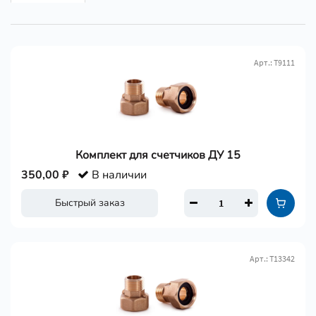
Арт.: Т9111
Комплект для счетчиков ДУ 15
350,00 ₽
В наличии
Быстрый заказ
Арт.: Т13342