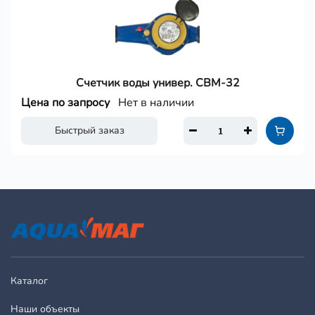
Счетчик воды универ. СВМ-32
Цена по запросу
Нет в наличии
Быстрый заказ
Каталог
Наши объекты