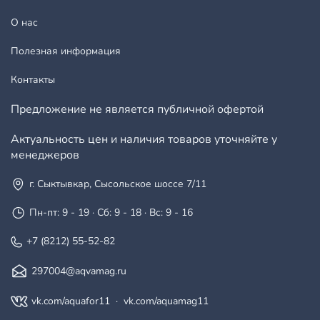
О нас
Полезная информация
Контакты
Предложение не является публичной офертой
Актуальность цен и наличия товаров уточняйте у
менеджеров
г. Сыктывкар, Сысольское шоссе 7/11
Пн-пт: 9 - 19 · Сб: 9 - 18 · Вс: 9 - 16
+7 (8212) 55-52-82
297004@aqvamag.ru
vk.com/aquafor11
·
vk.com/aquamag11