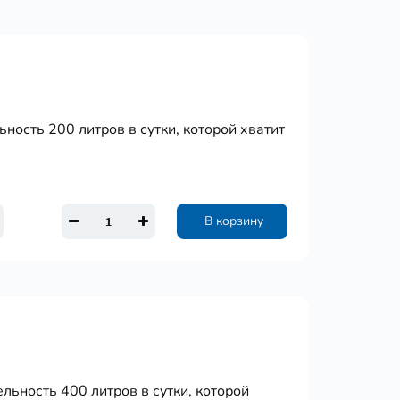
ность 200 литров в сутки, которой хватит
В корзину
льность 400 литров в сутки, которой