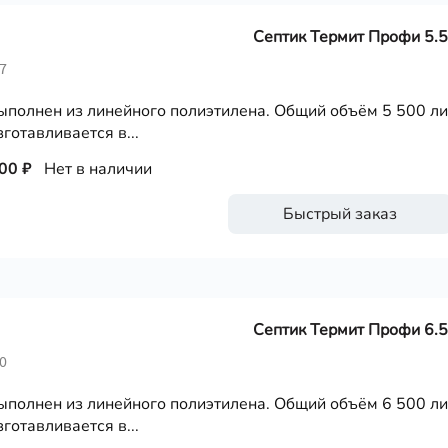
Септик Термит Профи 5.5
7
ыполнен из линейного полиэтилена. Общий объём 5 500 ли
готавливается в...
00 ₽
Нет в наличии
Быстрый заказ
Септик Термит Профи 6.5
0
ыполнен из линейного полиэтилена. Общий объём 6 500 ли
готавливается в...