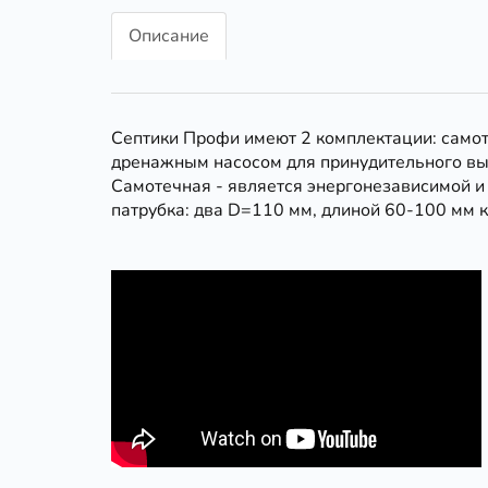
Описание
Септики Профи имеют 2 комплектации: самот
дренажным насосом для принудительного выбр
Самотечная - является энергонезависимой и 
патрубка: два D=110 мм, длиной 60-100 мм 