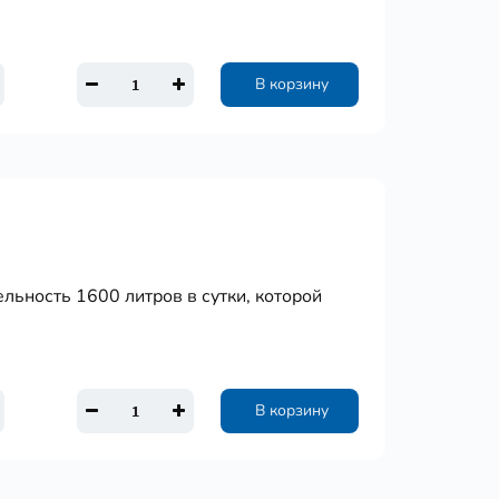
В корзину
льность 1600 литров в сутки, которой
В корзину