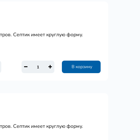
тров. Септик имеет круглую форму.
В корзину
тров. Септик имеет круглую форму.