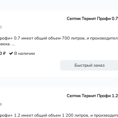
Септик Термит Профи 0.7
0
рофи+ 0.7 имеет общий объем 700 литров, и производитель
века. ...
0 ₽
В наличии
Быстрый заказ
Септик Термит Профи 1.2
8
рофи+ 1.2 имеет общий объем 1 200 литров, и производите