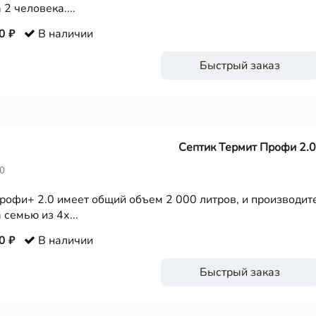
 2 человека....
0 ₽
В наличии
Быстрый заказ
Септик Термит Профи 2.0
0
рофи+ 2.0 имеет общий объем 2 000 литров, и производите
 семью из 4х...
0 ₽
В наличии
Быстрый заказ