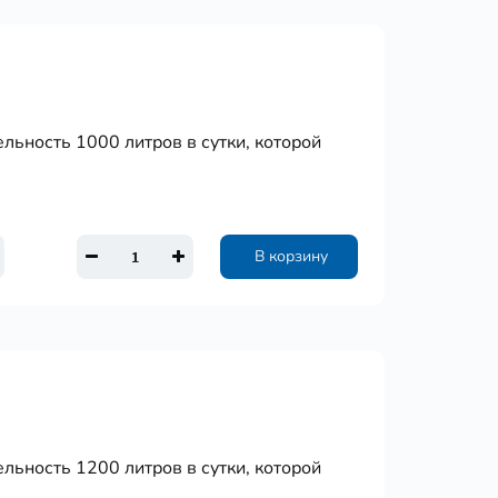
льность 1000 литров в сутки, которой
В корзину
льность 1200 литров в сутки, которой