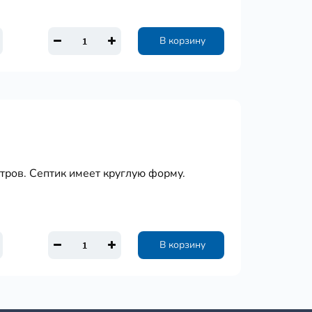
В корзину
тров. Септик имеет круглую форму.
В корзину