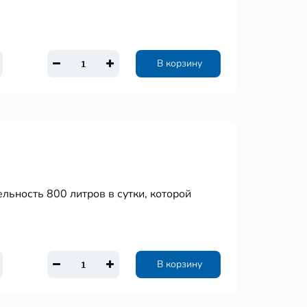
В корзину
льность 800 литров в сутки, которой
В корзину