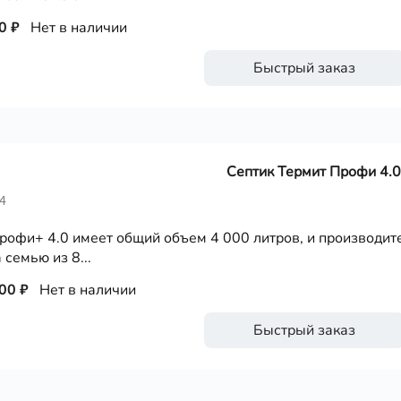
0 ₽
Нет в наличии
Быстрый заказ
Септик Термит Профи 4.0
4
рофи+ 4.0 имеет общий объем 4 000 литров, и производите
 семью из 8...
00 ₽
Нет в наличии
Быстрый заказ