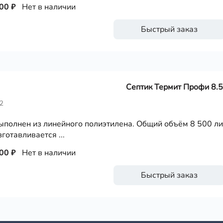
00 ₽
Нет в наличии
Быстрый заказ
Септик Термит Профи 8.5
2
ыполнен из линейного полиэтилена. Общий объём 8 500 ли
готавливается ...
00 ₽
Нет в наличии
Быстрый заказ