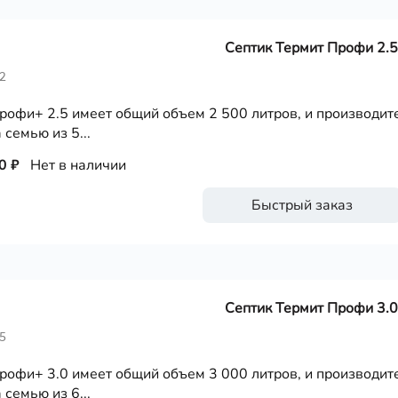
Септик Термит Профи 2.5
2
рофи+ 2.5 имеет общий объем 2 500 литров, и производите
 семью из 5...
0 ₽
Нет в наличии
Быстрый заказ
Септик Термит Профи 3.0
5
рофи+ 3.0 имеет общий объем 3 000 литров, и производите
 семью из 6...