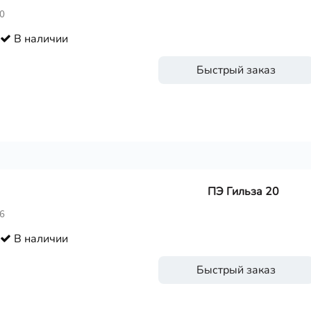
0
В наличии
Быстрый заказ
ПЭ Гильза 20
6
В наличии
Быстрый заказ