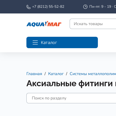
+7 (8212) 55-52-82
Пн-пт: 9 - 19 · С
Каталог
Главная
Каталог
Системы металлополим
Аксиальные фитинги 