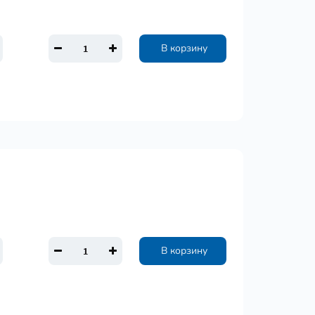
В корзину
В корзину