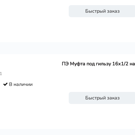
Быстрый заказ
ПЭ Муфта под гильзу 16х1/2 нар
1
В наличии
Быстрый заказ