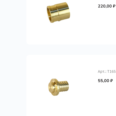
220,00 ₽
Арт.: Т16
55,00 ₽