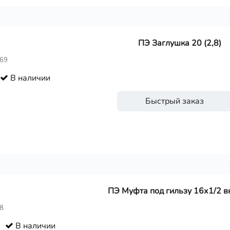
ПЭ Заглушка 20 (2,8)
569
В наличии
Быстрый заказ
ПЭ Муфта под гильзу 16х1/2 вн
8
В наличии