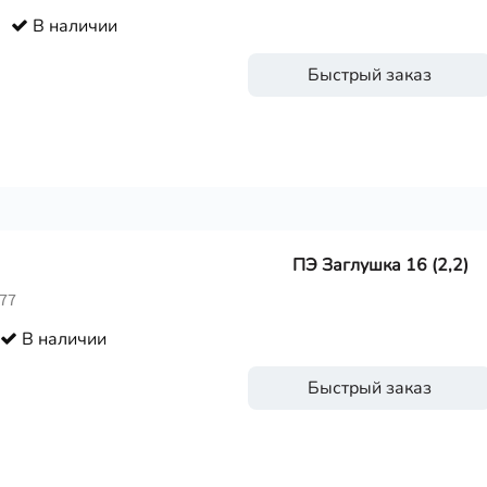
В наличии
Быстрый заказ
ПЭ Заглушка 16 (2,2)
577
В наличии
Быстрый заказ