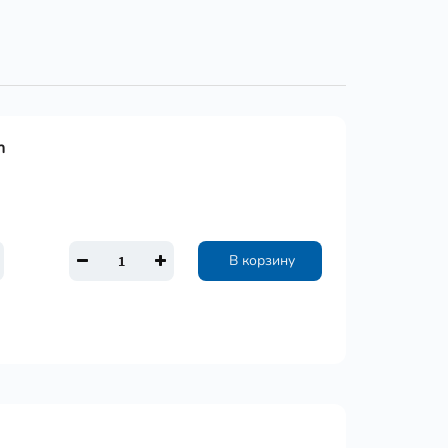
n
В корзину