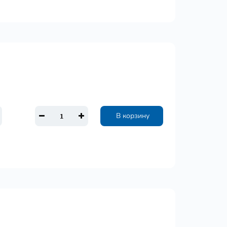
В корзину