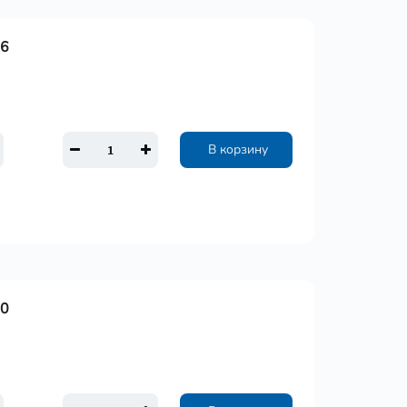
16
В корзину
20