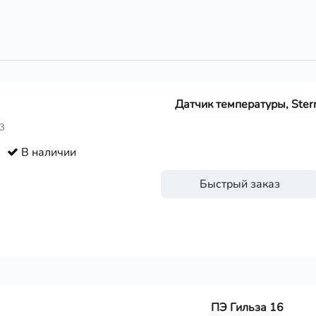
Датчик температуры, Ster
3
В наличии
Быстрый заказ
ПЭ Гильза 16