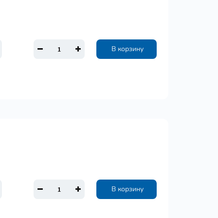
В корзину
В корзину