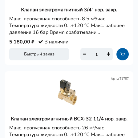
Клапан электромагнитный 3/4" нор. закр.
Макс. пропускная способность 8.5 м³/час
Температура жидкости 0...+120 °С Макс. рабочее
давление 16 бар Время срабатывани...
5 180,00 ₽
В наличии
Быстрый заказ
Арт.: Т1757
Клапан электромагнитный BCX-32 11/4 нор. закр.
Макс. пропускная способность 26 м³/час
Температура жидкости 0...+120 °С Макс. рабочее