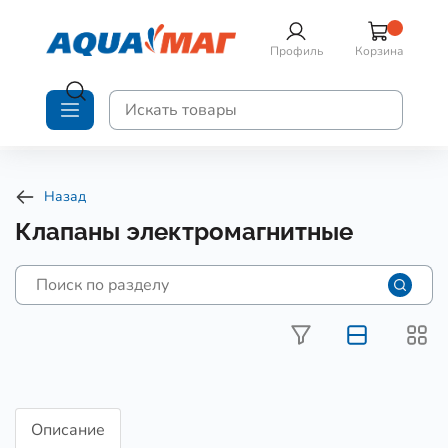
Профиль
Корзина
Назад
Клапаны электромагнитные
Описание