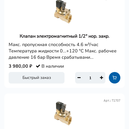
Клапан электромагнитный 1/2" нор. закр.
Макс. пропускная способность 4.6 м³/час
Температура жидкости 0...+120 °С Макс. рабочее
давление 16 бар Время срабатывани...
3 980,00 ₽
В наличии
Быстрый заказ
Арт.: Т1707