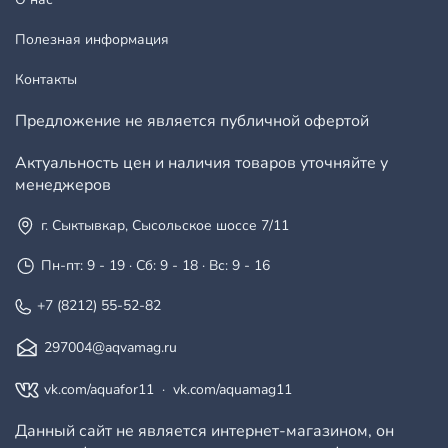
Полезная информация
Контакты
Предложение не является публичной офертой
Актуальность цен и наличия товаров уточняйте у
менеджеров
г. Сыктывкар, Сысольское шоссе 7/11
Пн-пт: 9 - 19 · Сб: 9 - 18 · Вс: 9 - 16
+7 (8212) 55-52-82
297004@aqvamag.ru
vk.com/aquafor11
·
vk.com/aquamag11
Данный сайт не является интернет-магазином, он