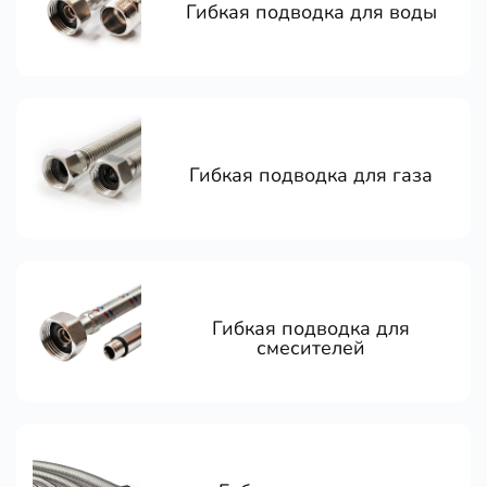
Гибкая подводка для воды
Гибкая подводка для газа
Гибкая подводка для
смесителей