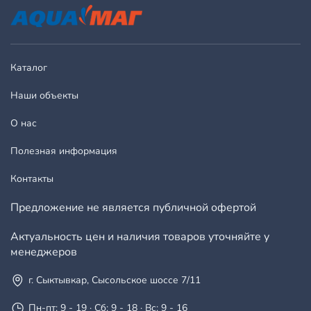
Каталог
Наши объекты
О нас
Полезная информация
Контакты
Предложение не является публичной офертой
Актуальность цен и наличия товаров уточняйте у
менеджеров
г. Сыктывкар, Сысольское шоссе 7/11
Пн-пт: 9 - 19 · Сб: 9 - 18 · Вс: 9 - 16