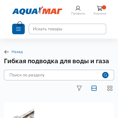
Профиль
Корзина
Назад
Гибкая подводка для воды и газа