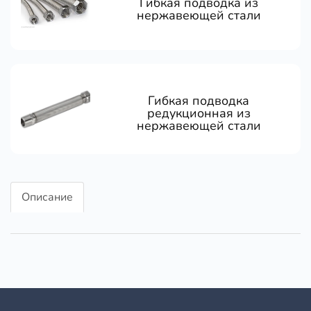
Гибкая подводка из
нержавеющей стали
Гибкая подводка
редукционная из
нержавеющей стали
Описание