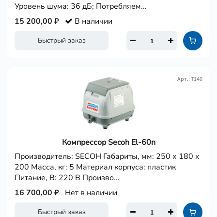
Уровень шума: 36 дБ; Потребляем...
15 200,00 ₽
В наличии
Быстрый заказ
Арт.: Т140
Компрессор Secoh El-60n
Производитель: SECOH Габариты, мм: 250 х 180 х
200 Масса, кг: 5 Материал корпуса: пластик
Питание, В: 220 В Произво...
16 700,00 ₽
Нет в наличии
Быстрый заказ