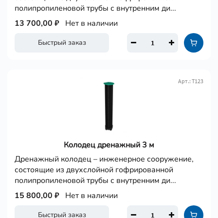
полипропиленовой трубы с внутренним ди...
13 700,00 ₽
Нет в наличии
Быстрый заказ
Арт.: Т123
Колодец дренажный 3 м
Дренажный колодец – инженерное сооружение,
состоящие из двухслойной гофрированной
полипропиленовой трубы с внутренним ди...
15 800,00 ₽
Нет в наличии
Быстрый заказ