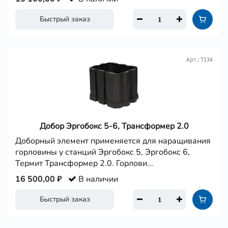
Быстрый заказ
Арт.: Т134
Добор Эргобокс 5-6, Трансформер 2.0
Доборный элемент применяется для наращивания
горловины у станций Эргобокс 5, Эргобокс 6,
Термит Трансформер 2.0. Горлови...
16 500,00 ₽
В наличии
Быстрый заказ