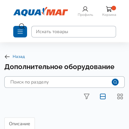
Профиль
Корзина
Назад
Дополнительное оборудование
Описание