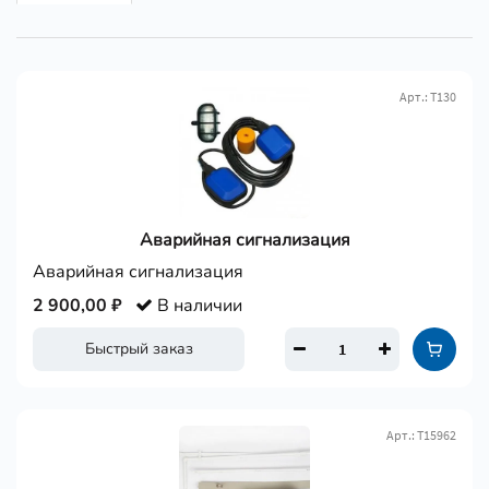
Арт.: Т130
Аварийная сигнализация
Аварийная сигнализация
2 900,00 ₽
В наличии
Быстрый заказ
Арт.: Т15962