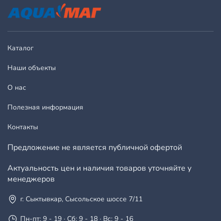
Каталог
Наши объекты
О нас
Полезная информация
Контакты
Предложение не является публичной офертой
Актуальность цен и наличия товаров уточняйте у
менеджеров
г. Сыктывкар, Сысольское шоссе 7/11
Пн-пт: 9 - 19 · Сб: 9 - 18 · Вс: 9 - 16