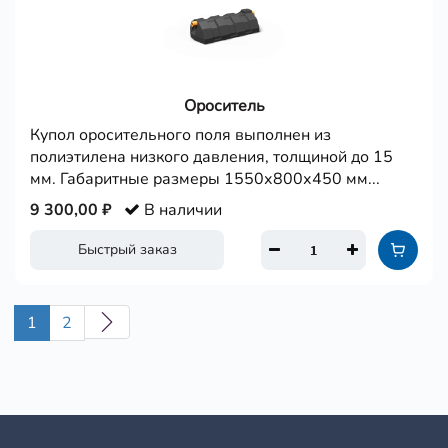
Ороситель
Купол оросительного поля выполнен из
полиэтилена низкого давления, толщиной до 15
мм. Габаритные размеры 1550х800х450 мм...
9 300,00 ₽
В наличии
Быстрый заказ
1
2