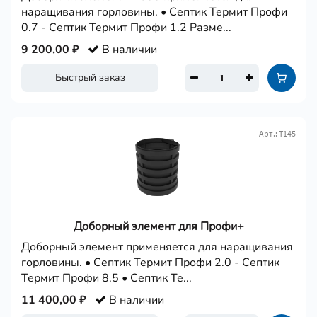
наращивания горловины. • Септик Термит Профи
0.7 - Септик Термит Профи 1.2 Разме...
9 200,00 ₽
В наличии
Быстрый заказ
Арт.: Т145
Доборный элемент для Профи+
Доборный элемент применяется для наращивания
горловины. • Септик Термит Профи 2.0 - Септик
Термит Профи 8.5 • Септик Те...
11 400,00 ₽
В наличии