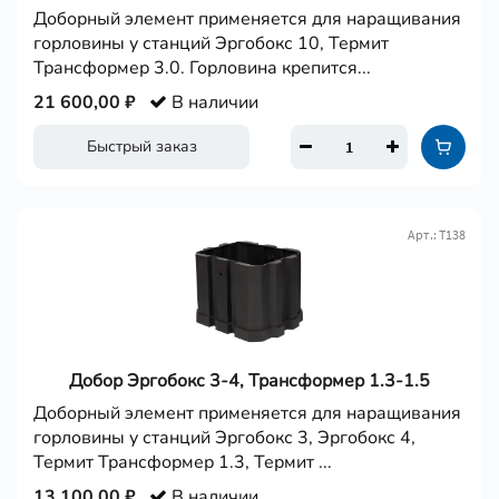
Доборный элемент применяется для наращивания
горловины у станций Эргобокс 10, Термит
Трансформер 3.0. Горловина крепится...
21 600,00 ₽
В наличии
Быстрый заказ
Арт.: Т138
Добор Эргобокс 3-4, Трансформер 1.3-1.5
Доборный элемент применяется для наращивания
горловины у станций Эргобокс 3, Эргобокс 4,
Термит Трансформер 1.3, Термит ...
13 100,00 ₽
В наличии