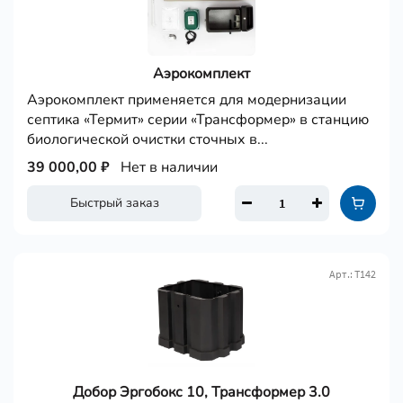
Аэрокомплект
Аэрокомплект применяется для модернизации
септика «Термит» серии «Трансформер» в станцию
биологической очистки сточных в...
39 000,00 ₽
Нет в наличии
Быстрый заказ
Арт.: Т142
Добор Эргобокс 10, Трансформер 3.0