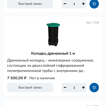
Быстрый заказ
Арт.: Т120
Колодец дренажный 1 м
Дренажный колодец – инженерное сооружение,
состоящие из двухслойной гофрированной
полипропиленовой трубы с внутренним ди...
7 500,00 ₽
Нет в наличии
Быстрый заказ