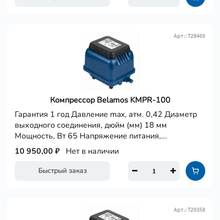
Арт.: Т28469
Компрессор Belamos KMPR-100
Гарантия 1 год Давление max, атм. 0,42 Диаметр
выходного соединения, дюйм (мм) 18 мм
Мощность, Вт 65 Напряжение питания,...
10 950,00 ₽
Нет в наличии
Быстрый заказ
Арт.: Т29358