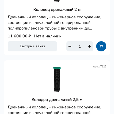
Колодец дренажный 2 м
Дренажный колодец – инженерное сооружение,
состоящие из двухслойной гофрированной
полипропиленовой трубы с внутренним ди...
11 600,00 ₽
Нет в наличии
Быстрый заказ
Арт.: Т125
Колодец дренажный 2,5 м
Дренажный колодец – инженерное сооружение,
состоящие из двухслойной гофрированной