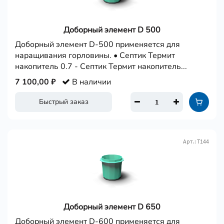
Доборный элемент D 500
Доборный элемент D-500 применяется для
наращивания горловины. • Септик Термит
накопитель 0.7 - Септик Термит накопитель...
7 100,00 ₽
В наличии
Быстрый заказ
Арт.: Т144
Доборный элемент D 650
Доборный элемент D-600 применяется для