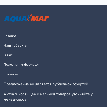
Каталог
Наши объекты
О нас
Полезная информация
Контакты
Предложение не является публичной офертой
Актуальность цен и наличия товаров уточняйте у
менеджеров