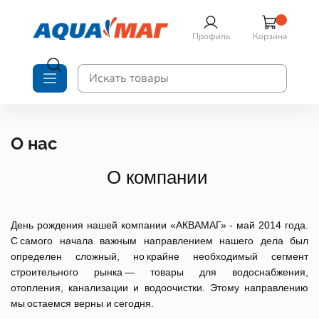
Профиль
Корзина
О нас
О компании
День рождения нашей компании «АКВАМАГ» - май 2014 года.
С самого начала важным направлением нашего дела был
определен сложный, но крайне необходимый сегмент
строительного рынка — товары для водоснабжения,
отопления, канализации и водоочистки. Этому направлению
мы остаемся верны и сегодня.