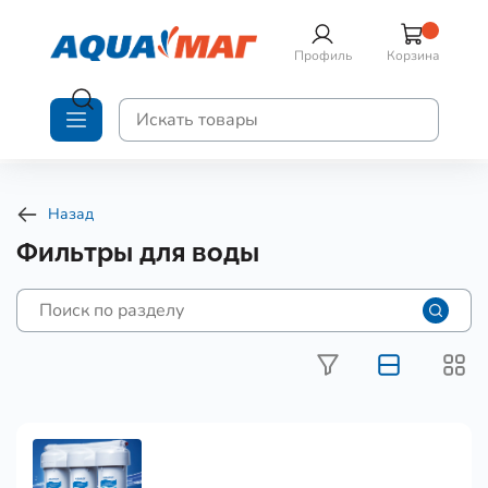
Профиль
Корзина
Назад
Фильтры для воды