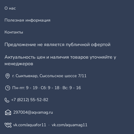
О нас
Полезная информация
Контакты
Предложение не является публичной офертой
Актуальность цен и наличия товаров уточняйте у
менеджеров
г. Сыктывкар, Сысольское шоссе 7/11
Пн-пт: 9 - 19 · Сб: 9 - 18 · Вс: 9 - 16
+7 (8212) 55-52-82
297004@aqvamag.ru
vk.com/aquafor11
·
vk.com/aquamag11