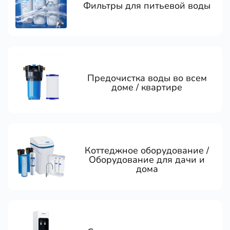
Фильтры для питьевой воды
Предочистка воды во всем
доме / квартире
Коттеджное оборудование /
Оборудование для дачи и
дома