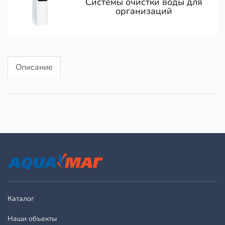
Системы очистки воды для
организаций
Описание
Каталог
Наши объекты