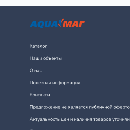
Каталог
Наши объекты
О нас
Полезная информация
Контакты
Предложение не является публичной оферто
Актуальность цен и наличия товаров уточня