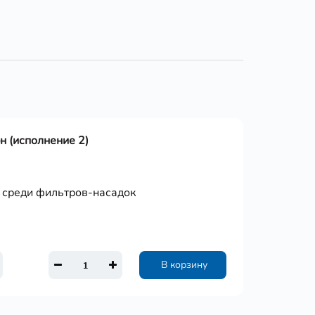
 (исполнение 2)
 среди фильтров-насадок
В корзину