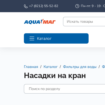
+7 (8212) 55-52-82
Пн-пт: 9 - 19 · С
Каталог
Главная
Каталог
Фильтры для воды
Ф
Насадки на кран