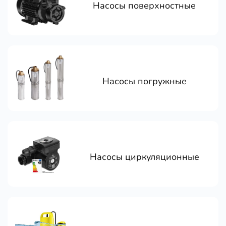
Насосы поверхностные
Насосы погружные
Насосы циркуляционные