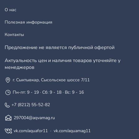
О нас
Полезная информация
Контакты
Предложение не является публичной офертой
Актуальность цен и наличия товаров уточняйте у
менеджеров
г. Сыктывкар, Сысольское шоссе 7/11
Пн-пт: 9 - 19 · Сб: 9 - 18 · Вс: 9 - 16
+7 (8212) 55-52-82
297004@aqvamag.ru
vk.com/aquafor11
·
vk.com/aquamag11