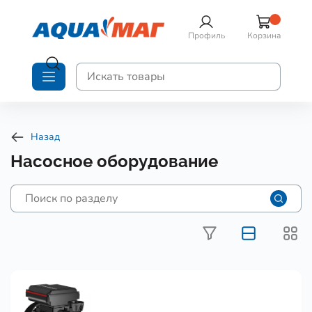
Профиль
Корзина
Назад
Насосное оборудование