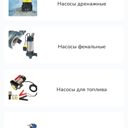
Насосы дренажные
Насосы фекальные
Насосы для топлива