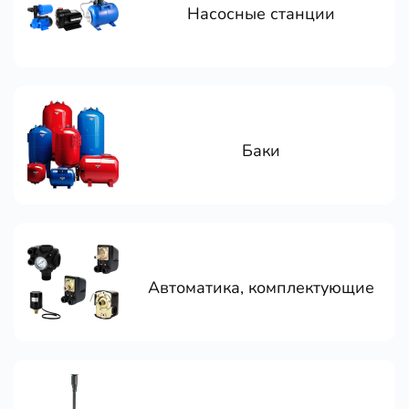
Насосные станции
Баки
Автоматика, комплектующие