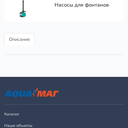
Насосы для фонтанов
Описание
Каталог
Наши объекты