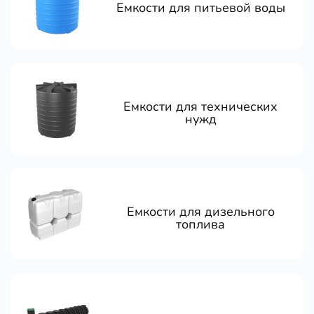
Емкости для питьевой воды
Емкости для технических
нужд
Емкости для дизельного
топлива