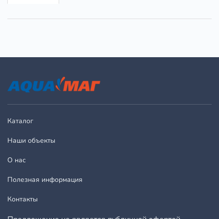
Каталог
Наши объекты
О нас
Полезная информация
Контакты