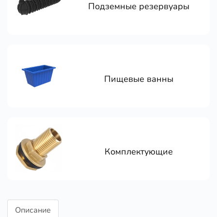
Подземные резервуары
Пищевые ванны
Комплектующие
Описание