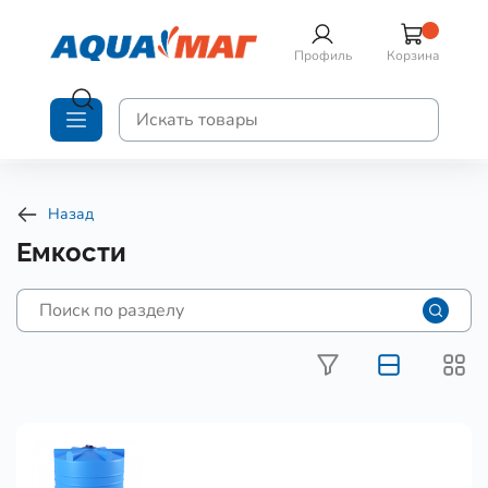
Профиль
Корзина
Назад
Емкости