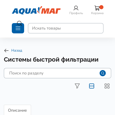
Профиль
Корзина
Назад
Системы быстрой фильтрации
Описание