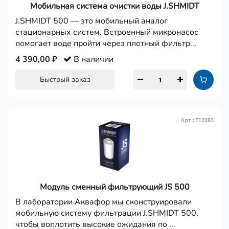
Мобильная система очистки воды J.SHMIDT
J.SHMIDT 500 — это мобильный аналог
стационарных систем. Встроенный микронасос
помогает воде пройти через плотный фильтр...
4 390,00 ₽
В наличии
Быстрый заказ
Арт.: Т12083
Модуль сменный фильтрующий JS 500
В лаборатории Аквафор мы сконструировали
мобильную систему фильтрации J.SHMIDT 500,
чтобы воплотить высокие ожидания по ...