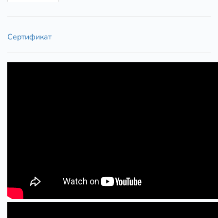
Сертификат