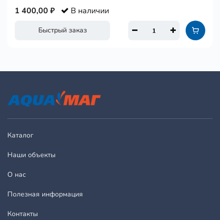
1 400,00 ₽
В наличии
Быстрый заказ
Каталог
Наши объекты
О нас
Полезная информация
Контакты