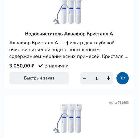
Водоочиститель Аквафор Кристалл А
Аквафор Кристалл А — фильтр для глубокой
очистки питьевой воды с повышенным
содержанием механических примесей. Кристалл ...
3 050,00 ₽
В наличии
Быстрый заказ
Арт.: Т11690