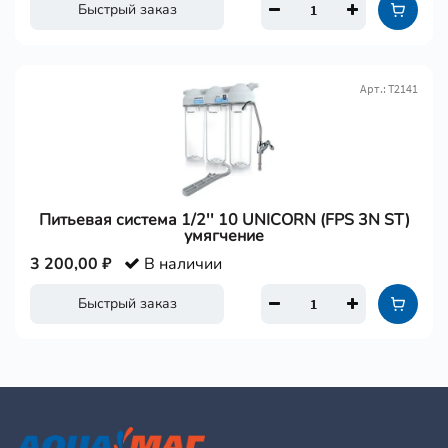
Быстрый заказ
Арт.: Т2141
Питьевая система 1/2'' 10 UNICORN (FPS 3N ST)
умягчение
3 200,00 ₽
В наличии
Быстрый заказ