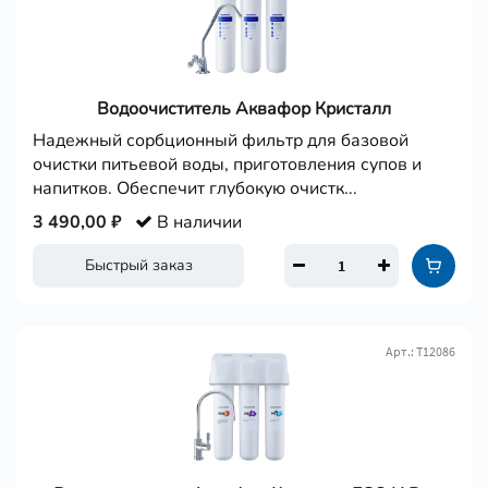
Водоочиститель Аквафор Кристалл
Надежный сорбционный фильтр для базовой
очистки питьевой воды, приготовления супов и
напитков. Обеспечит глубокую очистк...
3 490,00 ₽
В наличии
Быстрый заказ
Арт.: Т12086