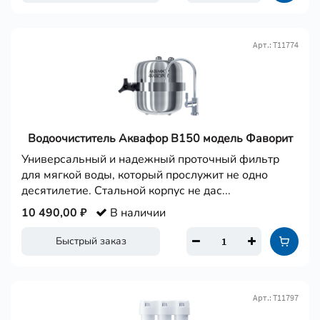
Арт.: Т11774
Водоочиститель Аквафор В150 модель Фаворит
Универсальный и надежный проточный фильтр
для мягкой воды, который прослужит не одно
десятилетие. Стальной корпус не дас...
10 490,00 ₽
В наличии
Быстрый заказ
Арт.: Т11797