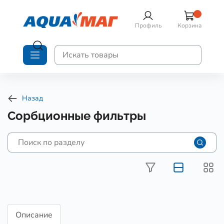
Профиль
Корзина
Назад
Сорбционные фильтры
Описание