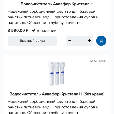
Водоочиститель Аквафор Кристалл Н
Надежный сорбционный фильтр для базовой
очистки питьевой воды, приготовления супов и
напитков. Обеспечит глубокую очистк...
3 590,00 ₽
В наличии
Быстрый заказ
Арт.: Т12183
Водоочиститель Аквафор Кристалл Н (без крана)
Надежный сорбционный фильтр для базовой
очистки питьевой воды, приготовления супов и
напитков. Обеспечит глубокую очистк...