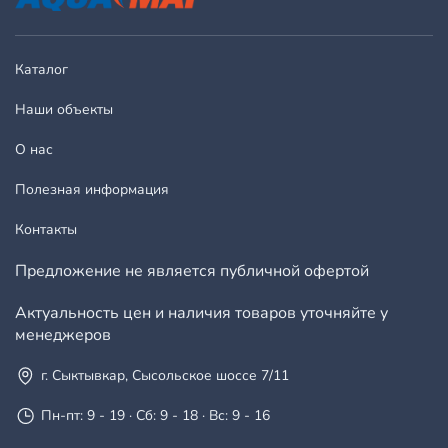
Каталог
Наши объекты
О нас
Полезная информация
Контакты
Предложение не является публичной офертой
Актуальность цен и наличия товаров уточняйте у
менеджеров
г. Сыктывкар, Сысольское шоссе 7/11
Пн-пт: 9 - 19 · Сб: 9 - 18 · Вс: 9 - 16