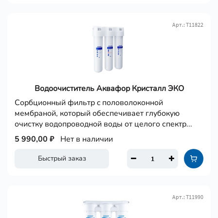
Арт.: Т11822
Водоочиститель Аквафор Кристалл ЭКО
Сорбционный фильтр c половолоконной
мембраной, который обеспечивает глубокую
очистку водопроводной воды от целого спектр...
5 990,00 ₽
Нет в наличии
Быстрый заказ
Арт.: Т11990