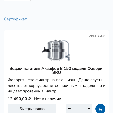
Сертификат
Арт.: Т11834
Водоочиститель Аквафор В 150 модель Фаворит
ЭКО
Фаворит – это фильтр на всю жизнь. Даже спустя
десять лет корпус остается прочным и надежным и
не дает протечек. Фильтр ...
12 490,00 ₽
Нет в наличии
Быстрый заказ