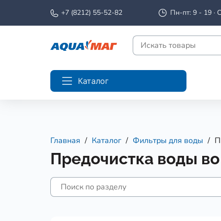
+7 (8212) 55-52-82
Пн-пт: 9 - 19 · С
Каталог
Главная
Каталог
Фильтры для воды
П
Предочистка воды во