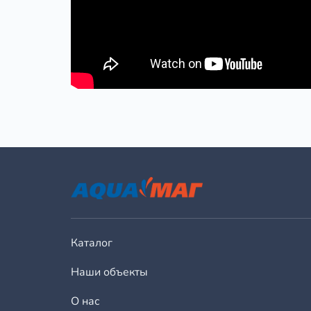
Каталог
Наши объекты
О нас