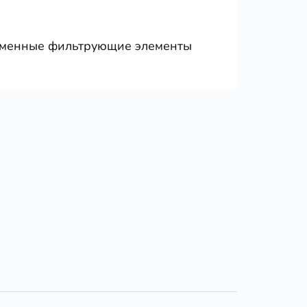
менные фильтрующие элементы