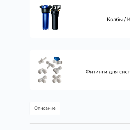
Колбы / 
Фитинги для сис
Описание