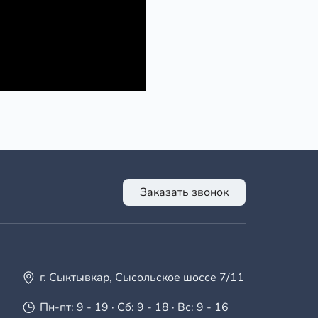
Заказать звонок
г. Сыктывкар, Сысольское шоссе 7/11
Пн-пт: 9 - 19 · Сб: 9 - 18 · Вс: 9 - 16