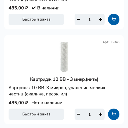
485,00 ₽
В наличии
Быстрый заказ
Арт.: Т2348
Картридж 10 ВВ - 3 микр.(нить)
Картридж 10 ВВ-3 микрон, удаление мелких
частиц (окалина, песок, ил)
485,00 ₽
Нет в наличии
Быстрый заказ