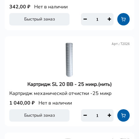
342,00 ₽
Нет в наличии
Быстрый заказ
Арт.: Т2026
Картридж SL 20 ВВ - 25 микр.(нить)
Картридж механической отчистки -25 микр
1 040,00 ₽
Нет в наличии
Быстрый заказ