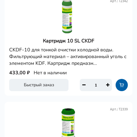
Арт.: Т2342
Картридж 10 SL CKDF
CKDF-10 для тонкой очистки холодной воды.
Фильтрующий материал – активированный уголь с
элементом KDF. Картридж предназн...
433,00 ₽
Нет в наличии
Быстрый заказ
Арт.: Т2339