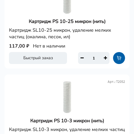
Картридж PS 10-25 микрон (нить)
Картридж SL10-25 микрон, удаление мелких
частиц (окалина, песок, ил)
117,00 ₽
Нет в наличии
Быстрый заказ
Арт.: Т2052
Картридж PS 10-3 микрон (нить)
Картридж SL10-3 микрон, удаление мелких частиц