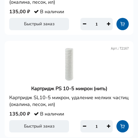
(окалина, песок, ил)
135,00 ₽
В наличии
Быстрый заказ
Арт.: Т2167
Картридж PS 10-5 микрон (нить)
Картридж SL10-5 микрон, удаление мелких частиц
(окалина, песок, ил)
135,00 ₽
В наличии
Быстрый заказ