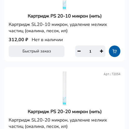
Картридж PS 20-10 микрон (нить)
Картридж SL20-10 микрон, удаление мелких
частиц (окалина, песок, ил)
312,00 ₽
Нет в наличии
Быстрый заказ
Арт.: Т2054
Картридж PS 20-20 микрон (нить)
Картридж SL20-20 микрон, удаление мелких
частиц (окалина, песок, ил)