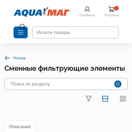
Профиль
Корзина
Назад
Сменные фильтрующие элементы
Описание