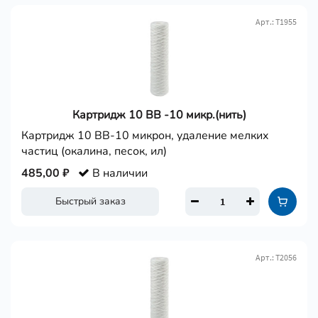
Арт.: Т1955
Картридж 10 ВВ -10 микр.(нить)
Картридж 10 ВВ-10 микрон, удаление мелких
частиц (окалина, песок, ил)
485,00 ₽
В наличии
Быстрый заказ
Арт.: Т2056