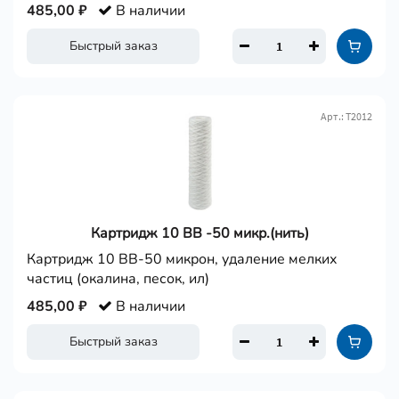
485,00 ₽
В наличии
Быстрый заказ
Арт.: Т2012
Картридж 10 ВВ -50 микр.(нить)
Картридж 10 ВВ-50 микрон, удаление мелких
частиц (окалина, песок, ил)
485,00 ₽
В наличии
Быстрый заказ