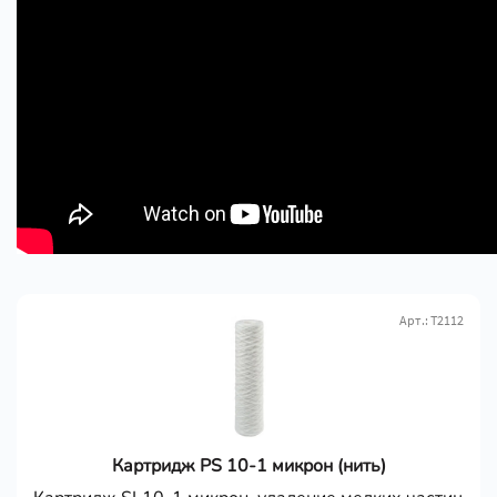
Арт.: Т2112
Картридж PS 10-1 микрон (нить)