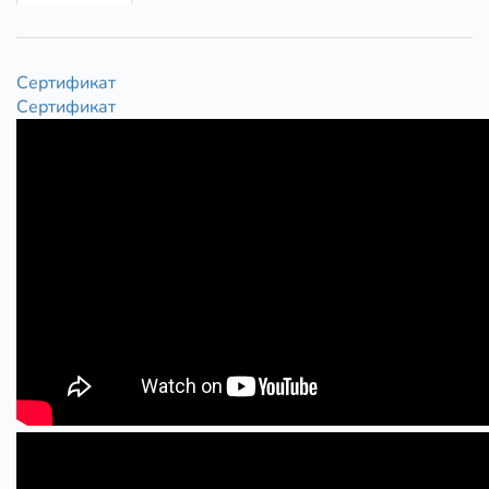
Сертификат
Сертификат