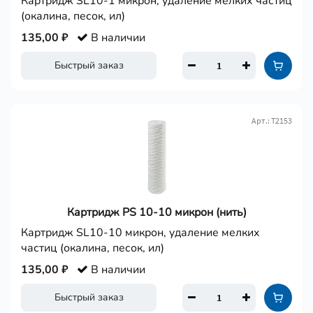
Картридж SL10-1 микрон, удаление мелких частиц
(окалина, песок, ил)
135,00 ₽
В наличии
Быстрый заказ
Арт.: Т2153
Картридж PS 10-10 микрон (нить)
Картридж SL10-10 микрон, удаление мелких
частиц (окалина, песок, ил)
135,00 ₽
В наличии
Быстрый заказ