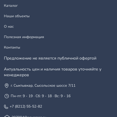
Каталог
Наши объекты
О нас
Полезная информация
Контакты
Предложение не является публичной офертой
Актуальность цен и наличия товаров уточняйте у
менеджеров
г. Сыктывкар, Сысольское шоссе 7/11
Пн-пт: 9 - 19 · Сб: 9 - 18 · Вс: 9 - 16
+7 (8212) 55-52-82