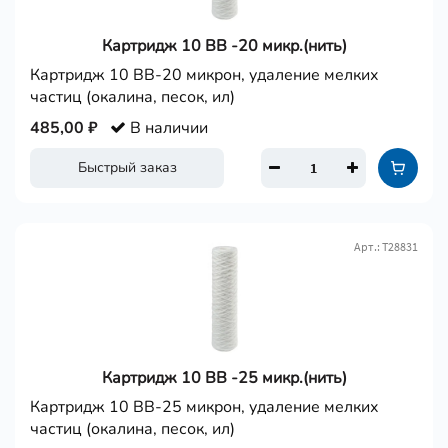
Картридж 10 ВВ -20 микр.(нить)
Картридж 10 ВВ-20 микрон, удаление мелких
частиц (окалина, песок, ил)
485,00 ₽
В наличии
Быстрый заказ
Арт.: Т28831
Картридж 10 ВВ -25 микр.(нить)
Картридж 10 ВВ-25 микрон, удаление мелких
частиц (окалина, песок, ил)