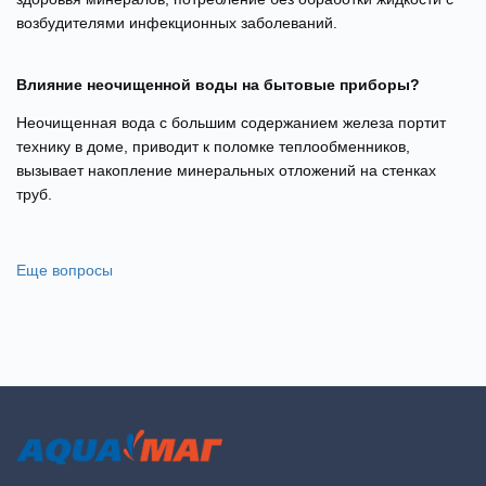
возбудителями инфекционных заболеваний.
Влияние неочищенной воды на бытовые приборы?
Неочищенная вода с большим содержанием железа портит
технику в доме, приводит к поломке теплообменников,
вызывает накопление минеральных отложений на стенках
труб.
Еще вопросы