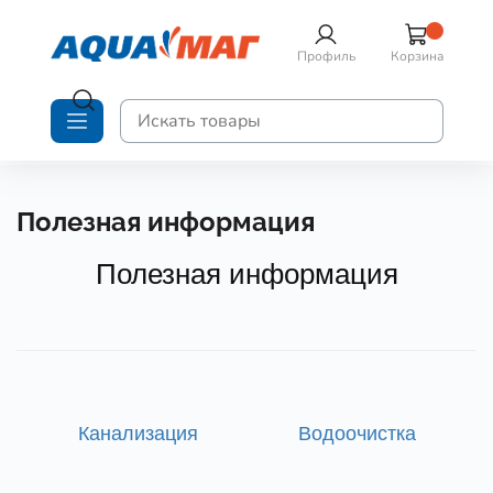
Профиль
Корзина
Полезная информация
Полезная информация
Канализация
Водоочистка