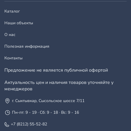
Каталог
Наши объекты
О нас
Полезная информация
Контакты
Предложение не является публичной офертой
Актуальность цен и наличия товаров уточняйте у
менеджеров
г. Сыктывкар, Сысольское шоссе 7/11
Пн-пт: 9 - 19 · Сб: 9 - 18 · Вс: 9 - 16
+7 (8212) 55-52-82