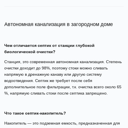
Автономная канализация в загородном доме
Чем отличается септик от станции глубокой
биологической очистки?
Станция, это современная автономная канализация. Степень
очистки доходит до 98%, поэтому стоки можно сливать
напрямую в дренажную канаву или другую систему
водоотведения. Септик же требует после себя
дополнительное поле фильтрации, т.к. очистка всего около 65
%, напрямую сливать стоки после септика запрещено.
Что такое септик-накопитель?
Накопитель — это подземная емкость, предназначенная для