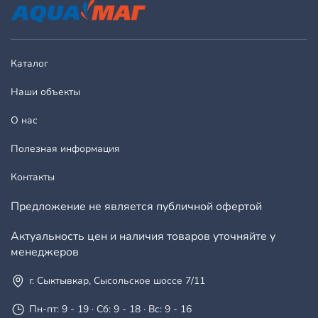
Каталог
Наши объекты
О нас
Полезная информация
Контакты
Предложение не является публичной офертой
Актуальность цен и наличия товаров уточняйте у
менеджеров
г. Сыктывкар, Сысольское шоссе 7/11
Пн-пт: 9 - 19 · Сб: 9 - 18 · Вс: 9 - 16