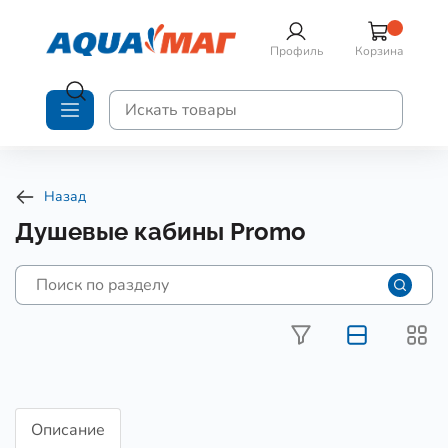
Профиль
Корзина
Назад
Душевые кабины Promo
Описание