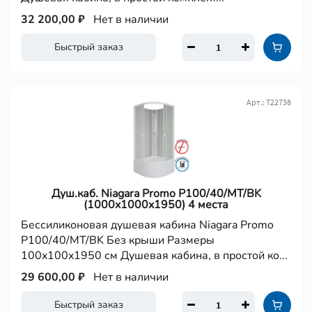
32 200,00 ₽
Нет в наличии
Быстрый заказ
Арт.: Т22738
Душ.каб. Niagara Promo P100/40/MT/BK
(1000x1000x1950) 4 места
Бессиликоновая душевая кабина Niagara Promo
P100/40/MT/BK Без крыши Размеры
100x100x1950 см Душевая кабина, в простой ко...
29 600,00 ₽
Нет в наличии
Быстрый заказ