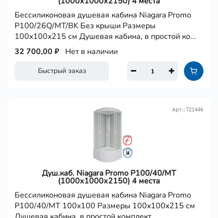
(1000х1000х2150) 4 места
Бессиликоновая душевая кабина Niagara Promo
P100/26Q/MT/BK Без крыши Размеры
100x100x215 см Душевая кабина, в простой ко...
32 700,00 ₽
Нет в наличии
Быстрый заказ
Арт.: Т21446
Душ.каб. Niagara Promo P100/40/MT
(1000х1000х2150) 4 места
Бессиликоновая душевая кабина Niagara Promo
P100/40/MT 100x100 Размеры 100x100x215 см
Душевая кабина, в простой комплект...