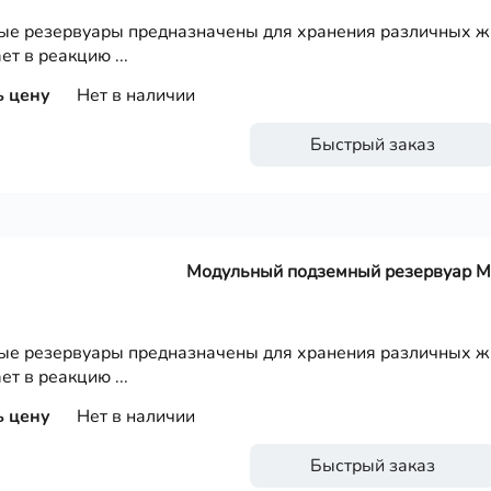
е резервуары предназначены для хранения различных жи
ет в реакцию ...
ь цену
Нет в наличии
Быстрый заказ
Модульный подземный резервуар 
е резервуары предназначены для хранения различных жи
ет в реакцию ...
ь цену
Нет в наличии
Быстрый заказ