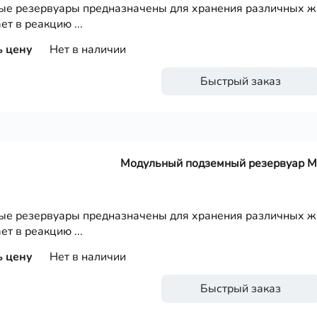
е резервуары предназначены для хранения различных жи
ет в реакцию ...
ь цену
Нет в наличии
Быстрый заказ
Модульный подземный резервуар 
е резервуары предназначены для хранения различных жи
ет в реакцию ...
ь цену
Нет в наличии
Быстрый заказ