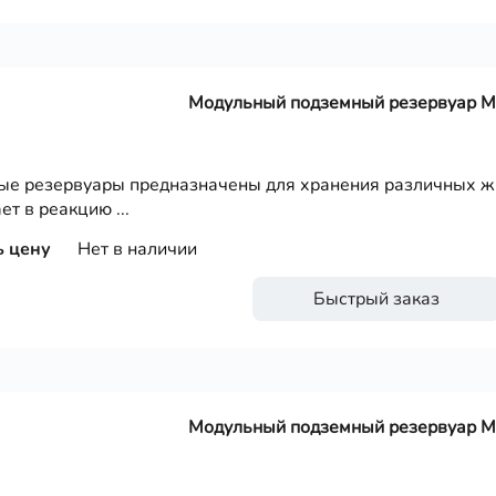
Модульный подземный резервуар 
е резервуары предназначены для хранения различных жи
ет в реакцию ...
ь цену
Нет в наличии
Быстрый заказ
Модульный подземный резервуар 