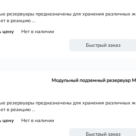
е резервуары предназначены для хранения различных жи
ет в реакцию ...
ь цену
Нет в наличии
Быстрый заказ
Модульный подземный резервуар 
е резервуары предназначены для хранения различных жи
ет в реакцию ...
ь цену
Нет в наличии
Быстрый заказ