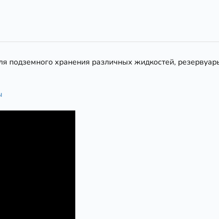
ля подземного хранения различных жидкостей, резервуар
ы