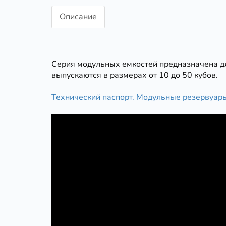
Описание
Серия модульных емкостей предназначена д
выпускаются в размерах от 10 до 50 кубов.
Технический паспорт. Модульные резервуар