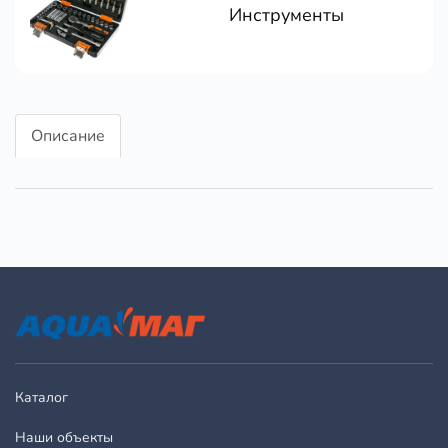
Инструменты
Описание
Каталог
Наши объекты