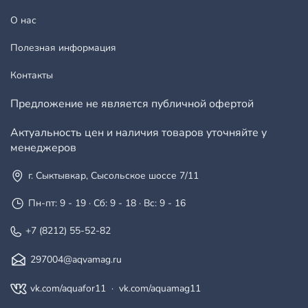
О нас
Полезная информация
Контакты
Предложение не является публичной офертой
Актуальность цен и наличия товаров уточняйте у
менеджеров
г. Сыктывкар, Сысольское шоссе 7/11
Пн-пт: 9 - 19 · Сб: 9 - 18 · Вс: 9 - 16
+7 (8212) 55-52-82
297004@aqvamag.ru
vk.com/aquafor11
·
vk.com/aquamag11