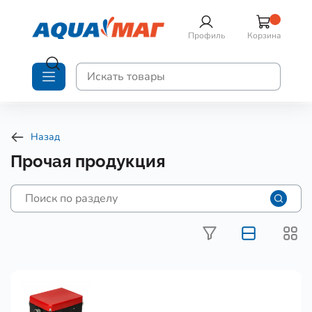
Профиль
Корзина
Назад
Прочая продукция