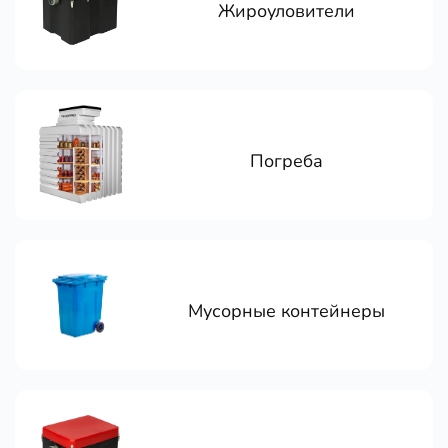
Жироуловители
Погреба
Мусорные контейнеры