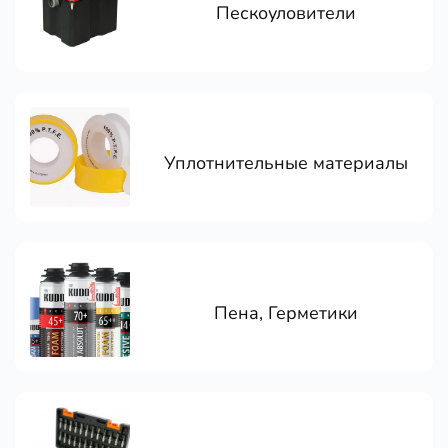
Пескоуловители
Уплотнительные материалы
Пена, Герметики