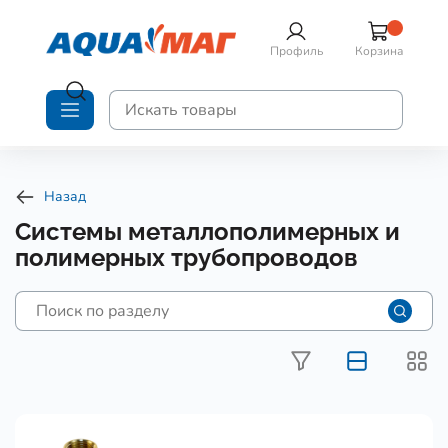
Профиль
Корзина
Назад
Системы металлополимерных и
полимерных трубопроводов