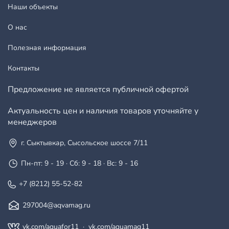
Наши объекты
О нас
Полезная информация
Контакты
Предложение не является публичной офертой
Актуальность цен и наличия товаров уточняйте у
менеджеров
г. Сыктывкар, Сысольское шоссе 7/11
Пн-пт: 9 - 19 · Сб: 9 - 18 · Вс: 9 - 16
+7 (8212) 55-52-82
297004@aqvamag.ru
vk.com/aquafor11
·
vk.com/aquamag11