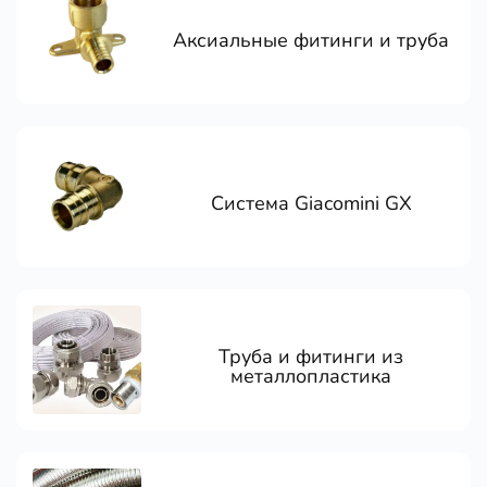
Аксиальные фитинги и труба
Система Giacomini GX
Труба и фитинги из
металлопластика