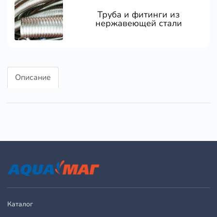
Труба и фитинги из
нержавеющей стали
Описание
Каталог