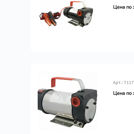
Цена по 
Арт.: Т117
Цена по 