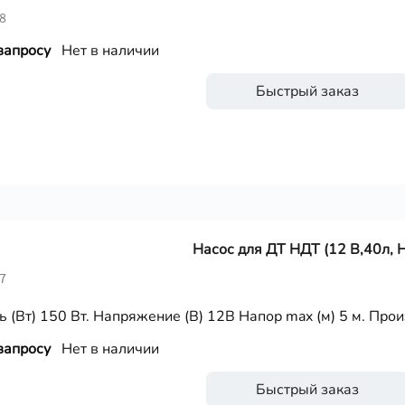
8
запросу
Нет в наличии
Быстрый заказ
Насос для ДТ НДТ (12 В,40л, Н
7
 (Вт) 150 Вт. Напряжение (В) 12В Напор max (м) 5 м. Прои
запросу
Нет в наличии
Быстрый заказ