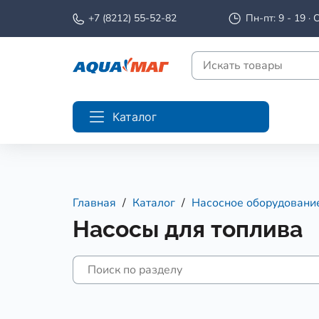
+7 (8212) 55-52-82
Пн-пт: 9 - 19 · С
Каталог
Главная
Каталог
Насосное оборудовани
Насосы для топлива