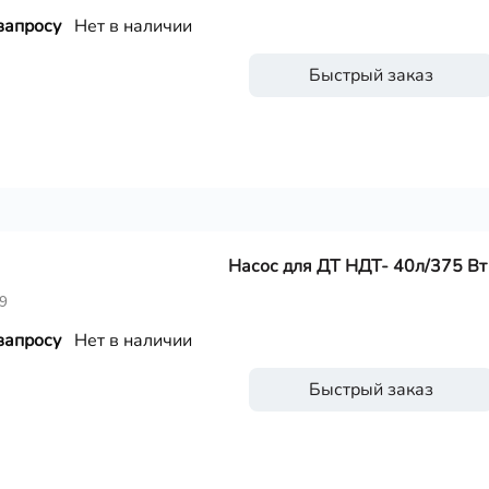
запросу
Нет в наличии
Быстрый заказ
Насос для ДТ НДТ- 40л/375 В
9
запросу
Нет в наличии
Быстрый заказ