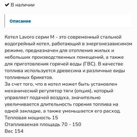
В наличии
Описание
Котел Lavoro серии M - это современный стальной
водогрейный котел, работающий в энергонезависимом
режиме, предназначен для отопления жилых и
небольших производственных помещений, а также
для приготовления горячей воды (ГВС). В качестве
топлива используется древесина и различные виды
топливных брикетов.
За счет того, что в котел может быть установлен
механический регулятор тяги (опция), который
управляет подачей воздуха, значительно
увеличивается длительность горения топлива на
одной закладке, а также уменьшается его расход.
Тепловая мощность 15
Отапливаемая площадь 70 - 150
Вес 154