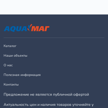
Каталог
Наши объекты
О нас
Полезная информация
Контакты
Предложение не является публичной офертой
Актуальность цен и наличия товаров уточняйте у