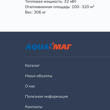
Тепловая мощность: 32 кВт
Отапливаемая площадь: 100- 320 м²
Вес: 306 кг
Каталог
Наши объекты
О нас
Полезная информация
Контакты