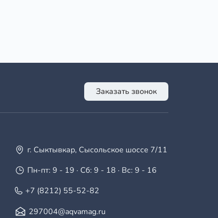
Заказать звонок
г. Сыктывкар, Сысольское шоссе 7/11
Пн-пт: 9 - 19 · Сб: 9 - 18 · Вс: 9 - 16
+7 (8212) 55-52-82
297004@aqvamag.ru