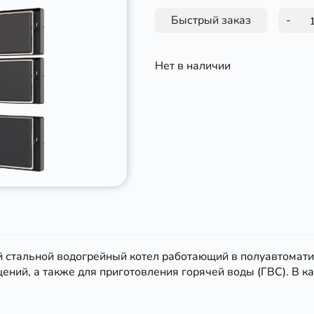
Быстрый заказ
-
Нет в наличии
ый стальной водогрейный котел работающий в полуавтомат
ний, а также для приготовления горячей воды (ГВС). В ка