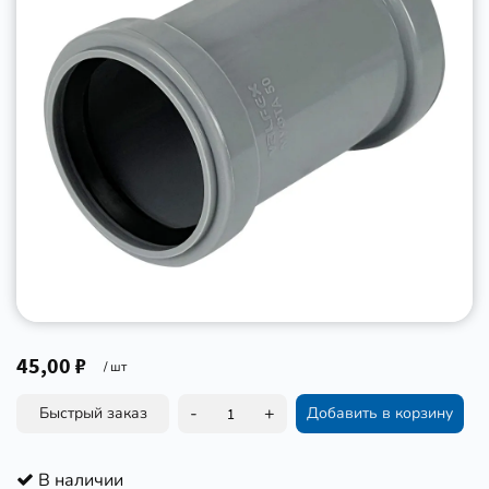
45,00 ₽
/ шт
-
+
Быстрый заказ
Добавить в корзину
В наличии