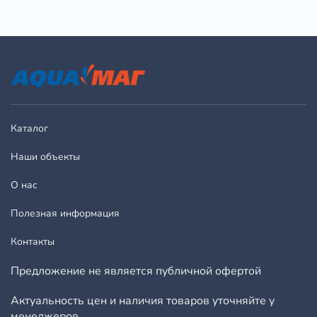
Каталог
Наши объекты
О нас
Полезная информация
Контакты
Предложение не является публичной офертой
Актуальность цен и наличия товаров уточняйте у
менеджеров