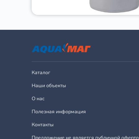
Каталог
Наши объекты
О нас
Полезная информация
Контакты
Предложение не является публичной оферто