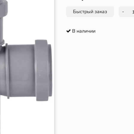
Быстрый заказ
-
В наличии