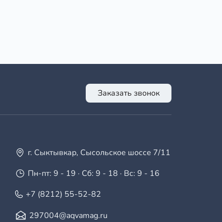
Заказать звонок
г. Сыктывкар, Сысольское шоссе 7/11
Пн-пт: 9 - 19 · Сб: 9 - 18 · Вс: 9 - 16
+7 (8212) 55-52-82
297004@aqvamag.ru