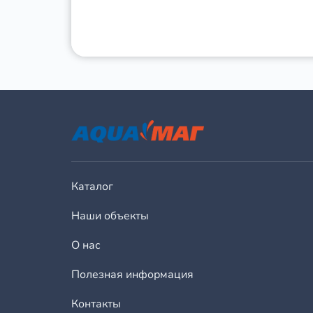
Каталог
Наши объекты
О нас
Полезная информация
Контакты