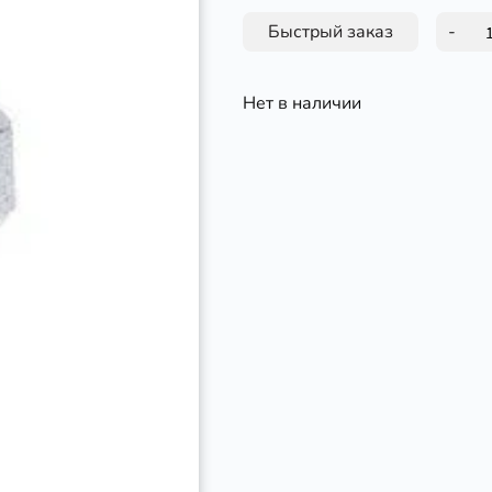
Быстрый заказ
-
Нет в наличии