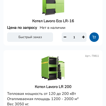
Котел Lavoro Eco LR-16
Цена по запросу
Нет в наличии
Быстрый заказ
Арт.: Т9811
Котел Lavoro LR 200
Тепловая мощность от 120 до 200 кВт
Отапливаемая площадь 1200 - 2000 м²
Вес 3050 кг.