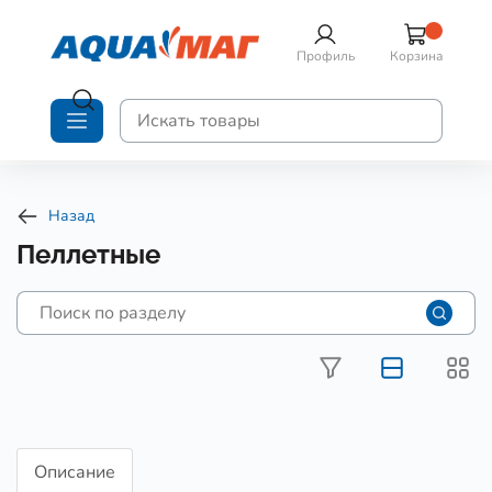
Профиль
Корзина
Назад
Пеллетные
Описание