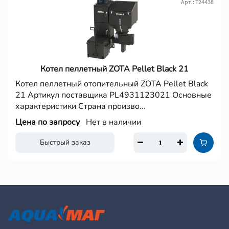
Арт.: Т24438
Котел пеллетный ZOTA Pellet Black 21
Котел пеллетный отопительный ZOTA Pellet Black
21 Артикул поставщика PL4931123021 Основные
характеристики Страна произво...
Цена по запросу
Нет в наличии
Быстрый заказ