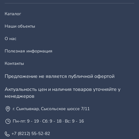
Каталог
Наши объекты
О нас
Полезная информация
Контакты
Предложение не является публичной офертой
Актуальность цен и наличия товаров уточняйте у
менеджеров
г. Сыктывкар, Сысольское шоссе 7/11
Пн-пт: 9 - 19 · Сб: 9 - 18 · Вс: 9 - 16
+7 (8212) 55-52-82