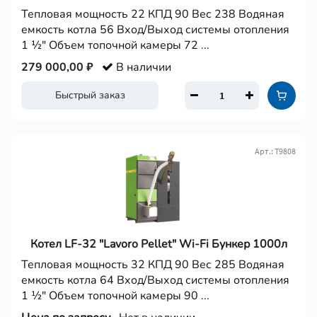
Тепловая мощность 22 КПД 90 Вес 238 Водяная
емкость котла 56 Вход/Выход системы отопления
1 ½" Объем топочной камеры 72 ...
279 000,00 ₽
В наличии
Быстрый заказ
Арт.: Т9808
Котел LF-32 "Lavoro Pellet" Wi-Fi Бункер 1000л
Тепловая мощность 32 КПД 90 Вес 285 Водяная
емкость котла 64 Вход/Выход системы отопления
1 ½" Объем топочной камеры 90 ...