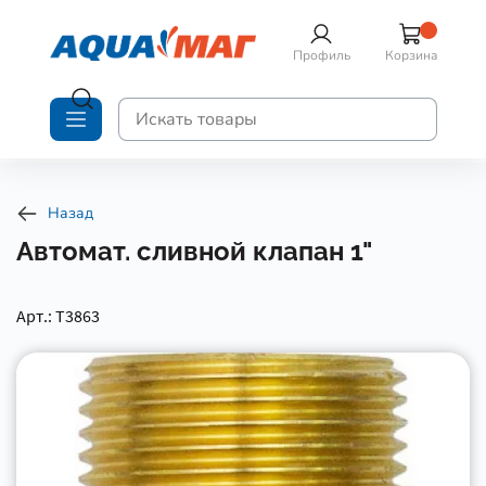
Профиль
Корзина
Назад
Автомат. сливной клапан 1"
Арт.: Т3863