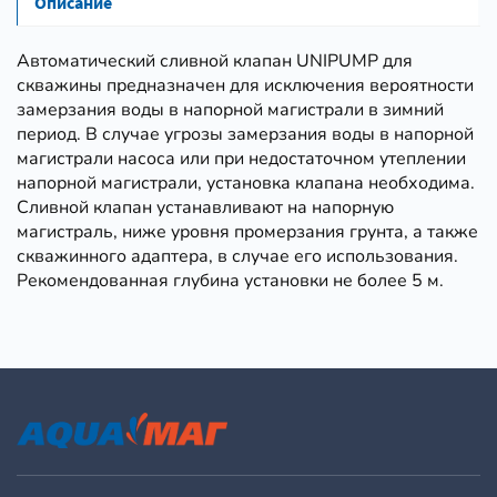
Описание
Автоматический сливной клапан UNIPUMP для
скважины предназначен для исключения вероятности
замерзания воды в напорной магистрали в зимний
период. В случае угрозы замерзания воды в напорной
магистрали насоса или при недостаточном утеплении
напорной магистрали, установка клапана необходима.
Сливной клапан устанавливают на напорную
магистраль, ниже уровня промерзания грунта, а также
скважинного адаптера, в случае его использования.
Рекомендованная глубина установки не более 5 м.