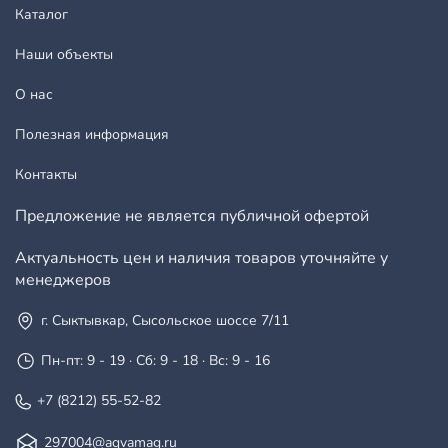
Каталог
Наши объекты
О нас
Полезная информация
Контакты
Предложение не является публичной офертой
Актуальность цен и наличия товаров уточняйте у
менеджеров
г. Сыктывкар, Сысольское шоссе 7/11
Пн-пт: 9 - 19 · Сб: 9 - 18 · Вс: 9 - 16
+7 (8212) 55-52-82
297004@aqvamag.ru