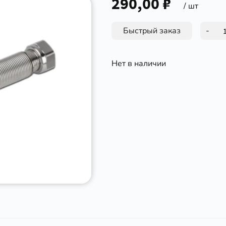
290,00 ₽
/ шт
Быстрый заказ
-
Нет в наличии