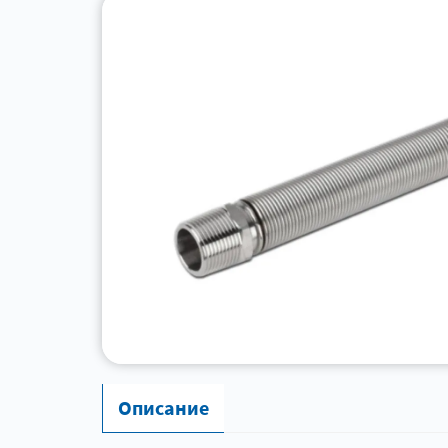
Описание