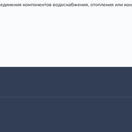
оединения компонентов водоснабжения, отопления или ко