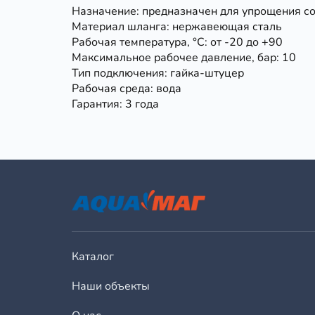
Назначение: предназначен для упрощения с
Материал шланга: нержавеющая сталь
Рабочая температура, °С: от -20 до +90
Максимальное рабочее давление, бар: 10
Тип подключения: гайка-штуцер
Рабочая среда: вода
Гарантия: 3 года
Каталог
Наши объекты