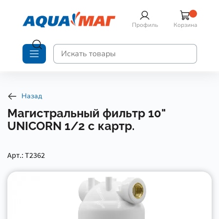
Профиль
Корзина
Назад
Магистральный фильтр 10"
UNICORN 1/2 с картр.
Арт.: Т2362