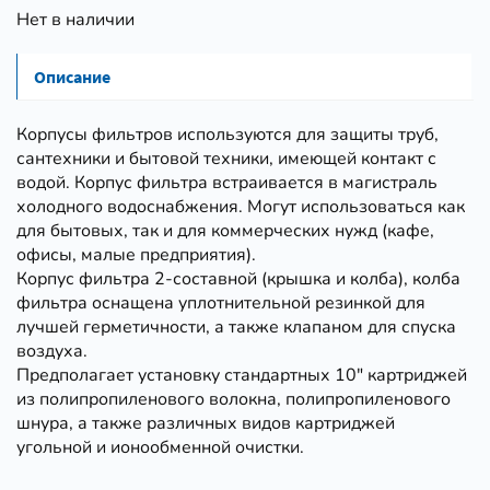
Нет в наличии
Описание
Корпусы фильтров используются для защиты труб,
сантехники и бытовой техники, имеющей контакт с
водой. Корпус фильтра встраивается в магистраль
холодного водоснабжения. Могут использоваться как
для бытовых, так и для коммерческих нужд (кафе,
офисы, малые предприятия).
Корпус фильтра 2-составной (крышка и колба), колба
фильтра оснащена уплотнительной резинкой для
лучшей герметичности, а также клапаном для спуска
воздуха.
Предполагает установку стандартных 10" картриджей
из полипропиленового волокна, полипропиленового
шнура, а также различных видов картриджей
угольной и ионообменной очистки.