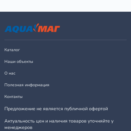
Каталог
Наши объекты
О нас
Полезная информация
Контакты
Предложение не является публичной офертой
Актуальность цен и наличия товаров уточняйте у
менеджеров