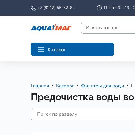
+7 (8212) 55-52-82
Пн-пт: 9 - 19 · С
Каталог
Главная
Каталог
Фильтры для воды
П
Предочистка воды во