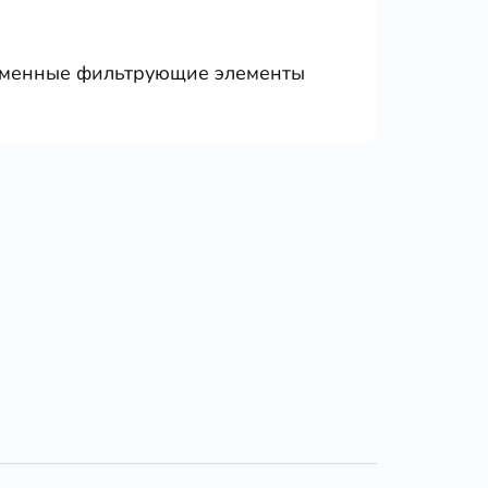
менные фильтрующие элементы