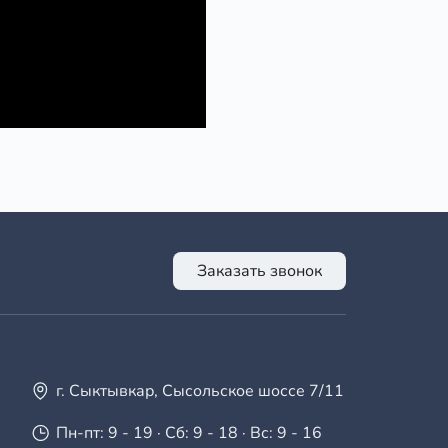
Заказать звонок
г. Сыктывкар, Сысольское шоссе 7/11
Пн-пт: 9 - 19 · Сб: 9 - 18 · Вс: 9 - 16