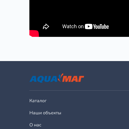
Каталог
Наши объекты
О нас