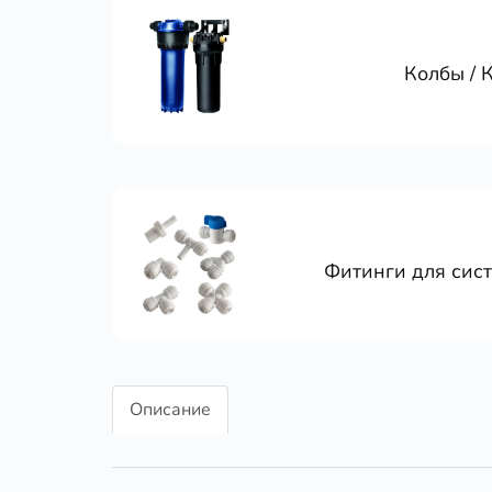
Колбы / 
Фитинги для сис
Описание