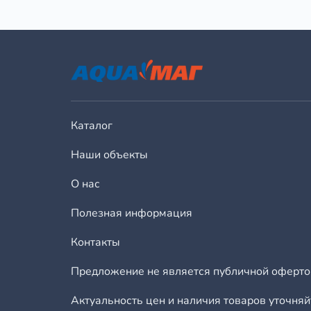
Каталог
Наши объекты
О нас
Полезная информация
Контакты
Предложение не является публичной оферто
Актуальность цен и наличия товаров уточня