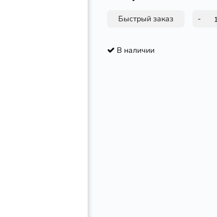
Быстрый заказ
-
В наличии