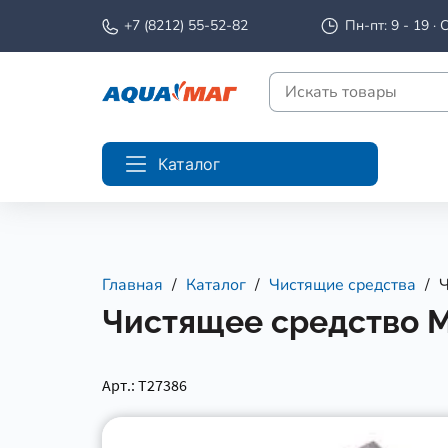
+7 (8212) 55-52-82
Пн-пт: 9 - 19 · С
Каталог
Главная
Каталог
Чистящие средства
Ч
Чистящее средство Mi
Арт.: Т27386